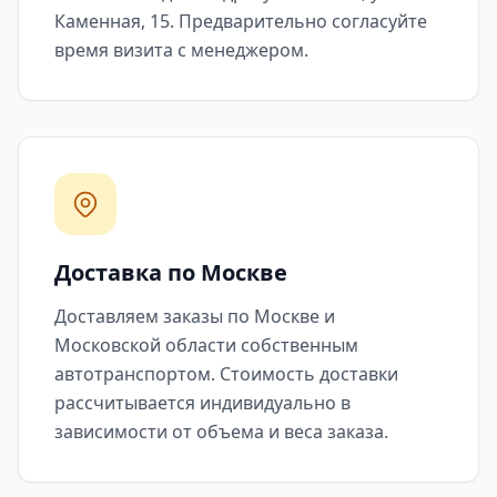
Каменная, 15. Предварительно согласуйте
время визита с менеджером.
Доставка по Москве
Доставляем заказы по Москве и
Московской области собственным
автотранспортом. Стоимость доставки
рассчитывается индивидуально в
зависимости от объема и веса заказа.