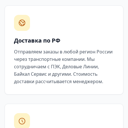
Доставка по РФ
Отправляем заказы в любой регион России
через транспортные компании. Мы
сотрудничаем с ПЭК, Деловые Линии,
Байкал Сервис и другими. Стоимость
доставки рассчитывается менеджером.