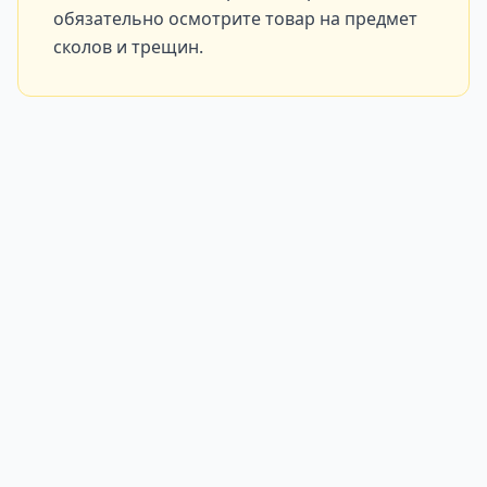
обязательно осмотрите товар на предмет
сколов и трещин.