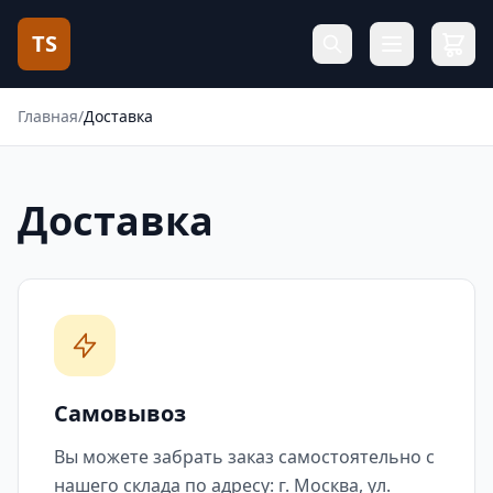
TS
Главная
/
Доставка
Доставка
Самовывоз
Вы можете забрать заказ самостоятельно с
нашего склада по адресу: г. Москва, ул.