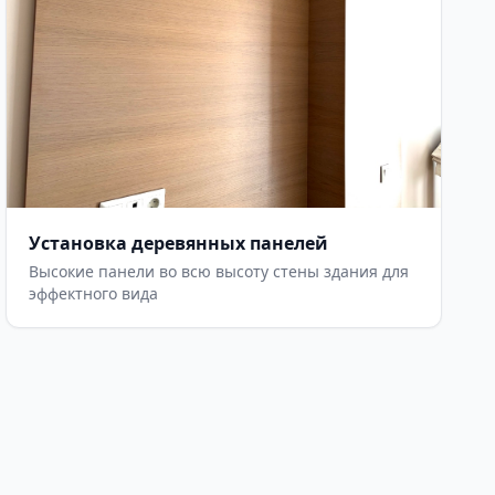
Установка деревянных панелей
Высокие панели во всю высоту стены здания для
эффектного вида