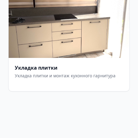
Укладка плитки
Укладка плитки и монтаж кухонного гарнитура