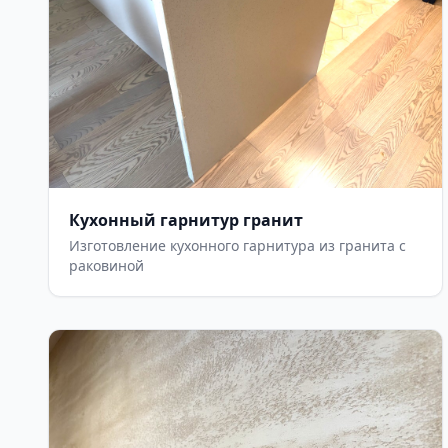
Кухонный гарнитур гранит
Изготовление кухонного гарнитура из гранита с
раковиной