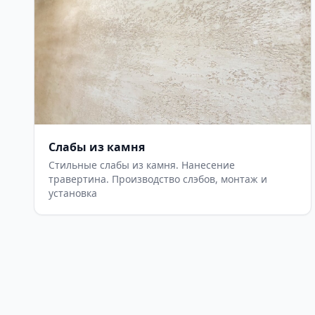
Слабы из камня
Стильные слабы из камня. Нанесение
травертина. Производство слэбов, монтаж и
установка