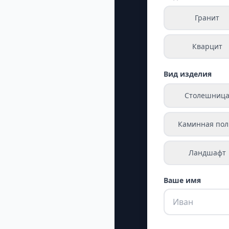
Гранит
Кварцит
Вид изделия
Столешниц
Каминная пол
Ландшафт
Ваше имя