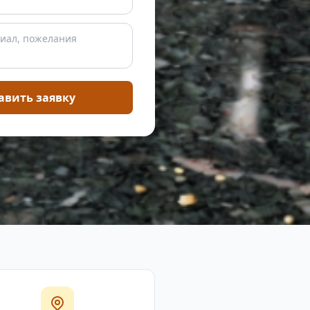
авить заявку