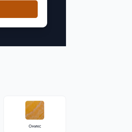
Оникс