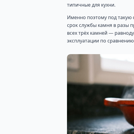
типичные для кухни.
Именно поэтому под такую 
срок службы камня в разы 
всех трёх камней — равноду
эксплуатации по сравнению