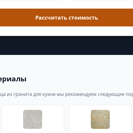
Рассчитать стоимость
ериалы
ца из гранита для кухни мы рекомендуем следующие по