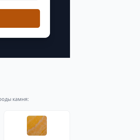
роды камня: