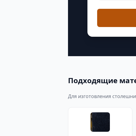
Подходящие мат
Для изготовления столешни