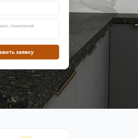
авить заявку