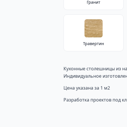
Гранит
Травертин
Кухонные столешницы из на
Индивидуальное изготовлен
Цена указана за 1 м2
Разработка проектов под кл