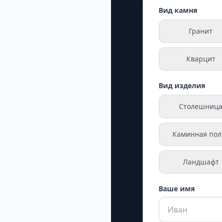
Вид камня
Гранит
Кварцит
Вид изделия
Столешниц
Каминная пол
Ландшафт
Ваше имя