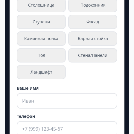
Столешница
Подоконник
Ступени
Фасад
Каминная полка
Барная стойка
Пол
Стена/Панели
Ландшафт
Ваше имя
Телефон