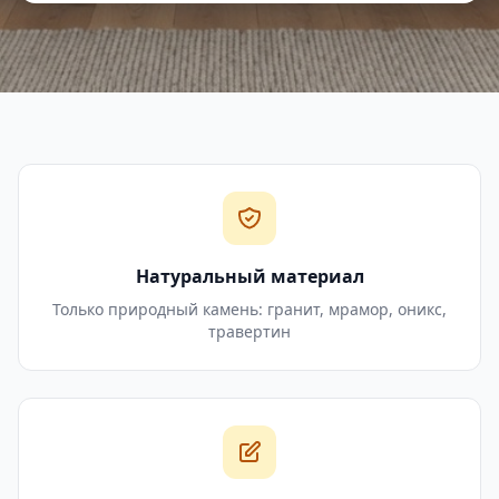
Натуральный материал
Только природный камень: гранит, мрамор, оникс,
травертин