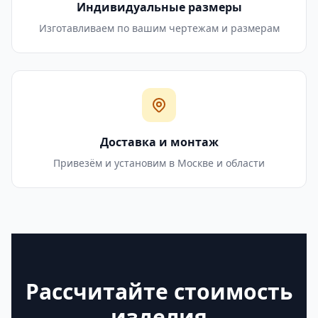
Индивидуальные размеры
Изготавливаем по вашим чертежам и размерам
Доставка и монтаж
Привезём и установим в Москве и области
Рассчитайте стоимость
изделия