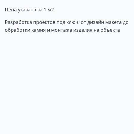
Цена указана за 1 м2
Разработка проектов под ключ: от дизайн макета до
обработки камня и монтажа изделия на объекта