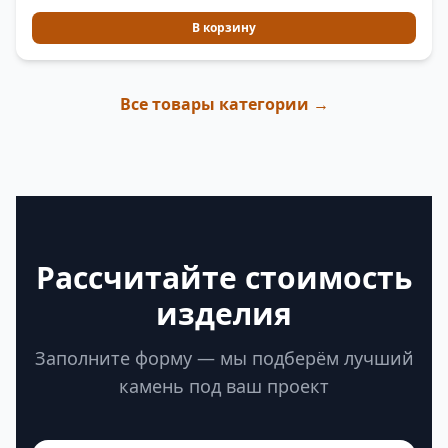
В корзину
Все товары категории →
Рассчитайте стоимость
изделия
Заполните форму — мы подберём лучший
камень под ваш проект