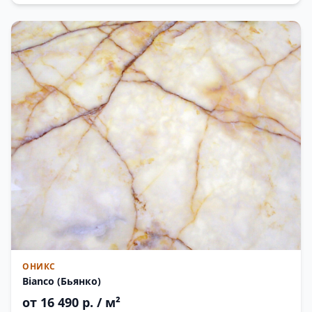
ОНИКС
Bianco (Бьянко)
от 16 490 р. / м²