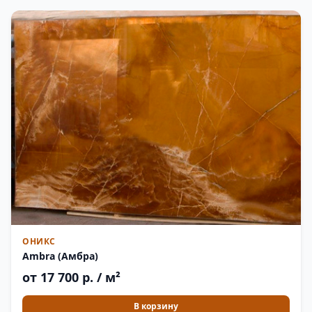
ОНИКС
Ambra (Амбра)
от 17 700 р. / м²
В корзину