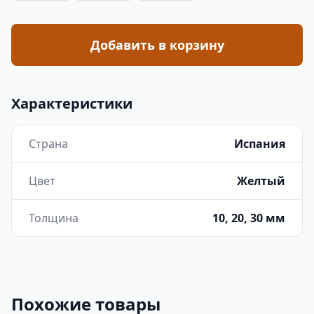
Добавить в корзину
Характеристики
Страна
Испания
Цвет
Желтый
Толщина
10, 20, 30 мм
Похожие товары