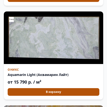
ОНИКС
Aquamarin Light (Аквамарин Лайт)
от 15 790 р. / м²
В корзину