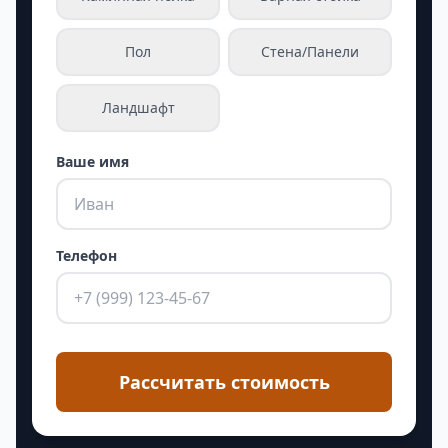
Пол
Стена/Панели
Ландшафт
Ваше имя
Телефон
Рассчитать стоимость