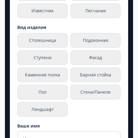
Известняк
Песчаник
Вид изделия
Столешница
Подоконник
Ступени
Фасад
Каминная полка
Барная стойка
Пол
Стена/Панели
Ландшафт
Ваше имя