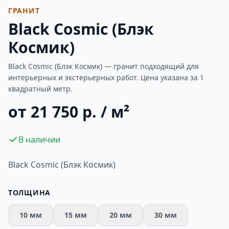
ГРАНИТ
Black Cosmic (Блэк
Космик)
Black Cosmic (Блэк Космик) — гранит подходящий для
интерьерных и экстерьерных работ. Цена указана за 1
квадратный метр.
от 21 750 р. / м²
В наличии
Black Cosmic (Блэк Космик)
ТОЛЩИНА
10 мм
15 мм
20 мм
30 мм