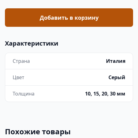
Добавить в корзину
Характеристики
Страна
Италия
Цвет
Серый
Толщина
10, 15, 20, 30 мм
Похожие товары