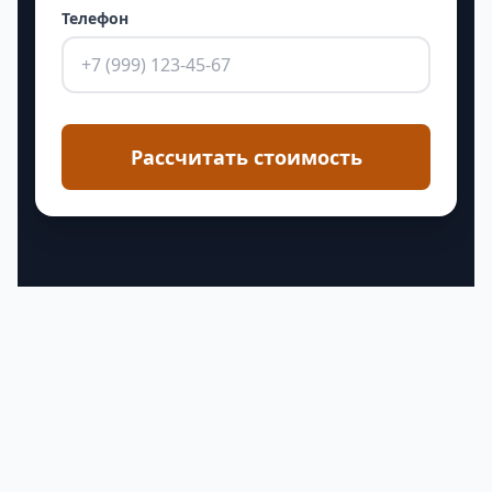
Телефон
Рассчитать стоимость