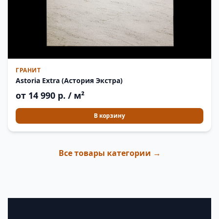
ГРАНИТ
Astoria Extra (Астория Экстра)
от 14 990 р. / м²
В корзину
Все товары категории →