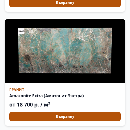
В корзину
ГРАНИТ
Amazonite Extra (Амазонит Экстра)
от 18 700 р. / м²
В корзину