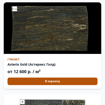
ГРАНИТ
Asterix Gold (Астерикс Голд)
от 12 600 р. / м²
В корзину