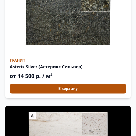
ГРАНИТ
Asterix Silver (Астерикс Сильвер)
от 14 500 р. / м²
В корзину