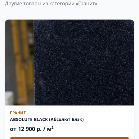
Другие товары из категории «Гранит»
ГРАНИТ
ABSOLUTE BLACK (Абсолют Блэк)
от 12 900 р. / м²