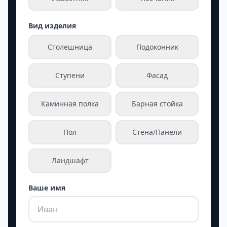
Вид изделия
Столешница
Подоконник
Ступени
Фасад
Каминная полка
Барная стойка
Пол
Стена/Панели
Ландшафт
Ваше имя