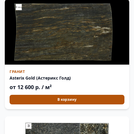
ГРАНИТ
Asterix Gold (Астерикс Голд)
от 12 600 р. / м²
В корзину