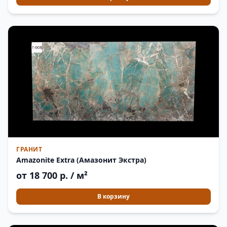
ГРАНИТ
Amazonite Extra (Амазонит Экстра)
от 18 700 р. / м²
В корзину