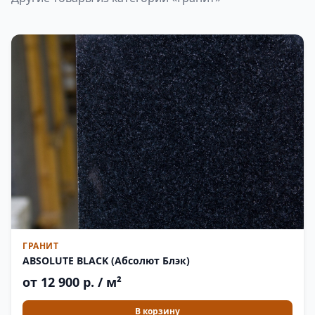
ГРАНИТ
ABSOLUTE BLACK (Абсолют Блэк)
от 12 900 р. / м²
В корзину