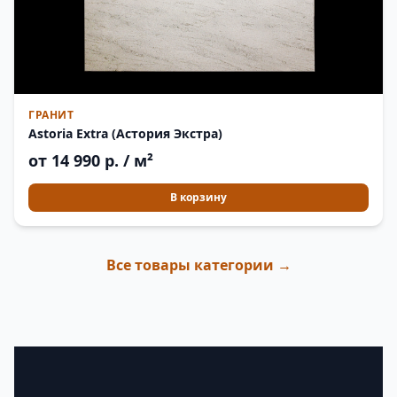
ГРАНИТ
Astoria Extra (Астория Экстра)
от 14 990 р. / м²
В корзину
Все товары категории →