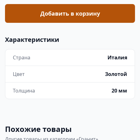
Добавить в корзину
Характеристики
Страна
Италия
Цвет
Золотой
Толщина
20 мм
Похожие товары
Другие товары из категории «Гранит»