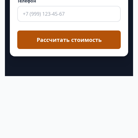
Телефон
Рассчитать стоимость