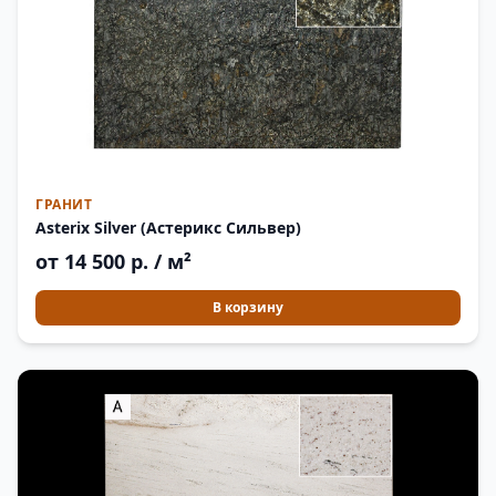
ГРАНИТ
Asterix Silver (Астерикс Сильвер)
от 14 500 р. / м²
В корзину