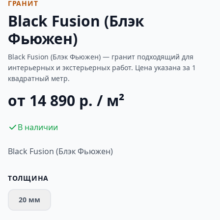
ГРАНИТ
Black Fusion (Блэк
Фьюжен)
Black Fusion (Блэк Фьюжен) — гранит подходящий для
интерьерных и экстерьерных работ. Цена указана за 1
квадратный метр.
от 14 890 р. / м²
В наличии
Black Fusion (Блэк Фьюжен)
ТОЛЩИНА
20 мм