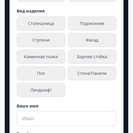
Вид изделия
Столешница
Подоконник
Ступени
Фасад
Каминная полка
Барная стойка
Пол
Стена/Панели
Ландшафт
Ваше имя