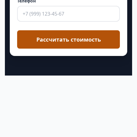
Телефон
Рассчитать стоимость