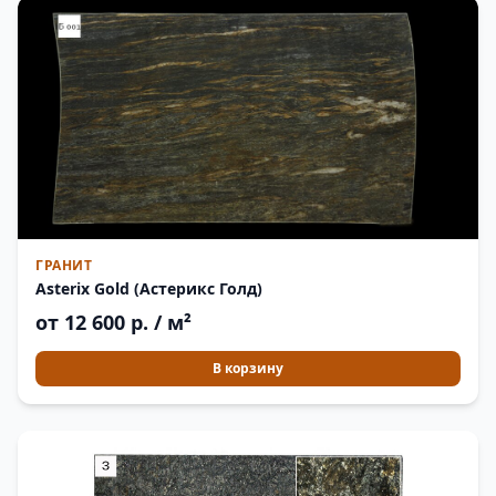
ГРАНИТ
Asterix Gold (Астерикс Голд)
от 12 600 р. / м²
В корзину