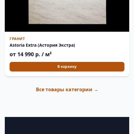
ГРАНИТ
Astoria Extra (Астория Экстра)
от 14 990 р. / м²
В корзину
Все товары категории →