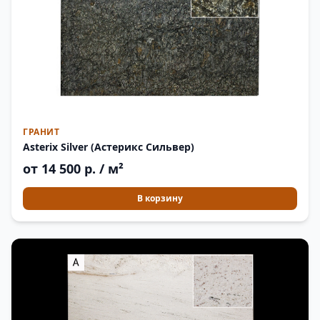
ГРАНИТ
Asterix Silver (Астерикс Сильвер)
от 14 500 р. / м²
В корзину