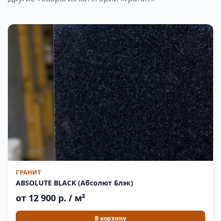
ГРАНИТ
ABSOLUTE BLACK (Абсолют Блэк)
от 12 900 р. / м²
В корзину