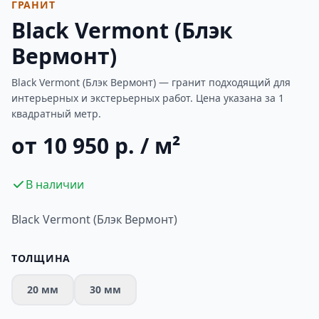
ГРАНИТ
Black Vermont (Блэк
Вермонт)
Black Vermont (Блэк Вермонт) — гранит подходящий для
интерьерных и экстерьерных работ. Цена указана за 1
квадратный метр.
от 10 950 р. / м²
В наличии
Black Vermont (Блэк Вермонт)
ТОЛЩИНА
20 мм
30 мм