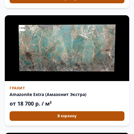
ГРАНИТ
Amazonite Extra (Амазонит Экстра)
от 18 700 р. / м²
В корзину