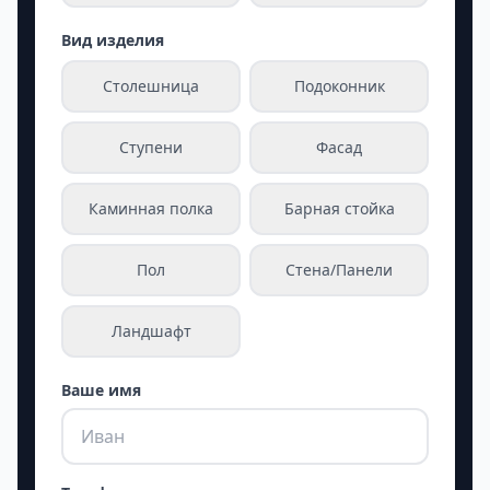
Вид изделия
Столешница
Подоконник
Ступени
Фасад
Каминная полка
Барная стойка
Пол
Стена/Панели
Ландшафт
Ваше имя