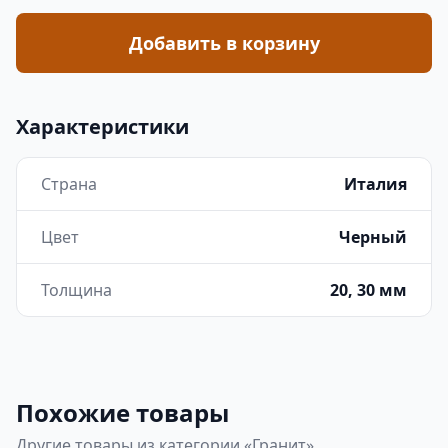
Добавить в корзину
Характеристики
Страна
Италия
Цвет
Черный
Толщина
20, 30 мм
Похожие товары
Другие товары из категории «Гранит»