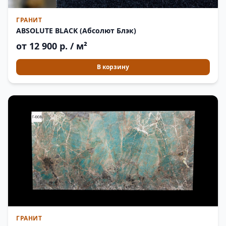
ГРАНИТ
ABSOLUTE BLACK (Абсолют Блэк)
от 12 900 р. / м²
В корзину
ГРАНИТ