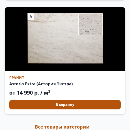
ГРАНИТ
Astoria Extra (Астория Экстра)
от 14 990 р. / м²
В корзину
Все товары категории →