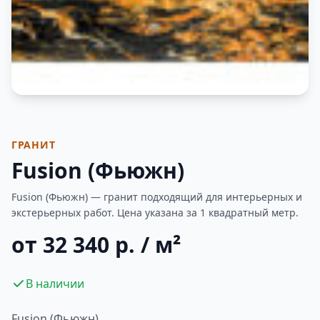
Фотогалерея
ГРАНИТ
Fusion (Фьюжн)
Fusion (Фьюжн) — гранит подходящий для интерьерных и
экстерьерных работ. Цена указана за 1 квадратный метр.
от 32 340 р. / м²
В наличии
Fusion (Фьюжн)