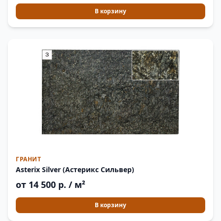
В корзину
ГРАНИТ
Asterix Silver (Астерикс Сильвер)
от 14 500 р. / м²
В корзину