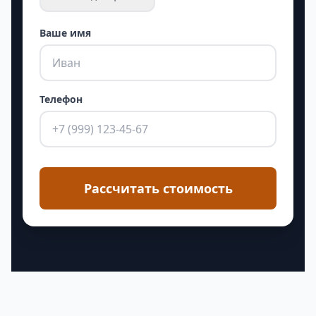
Ваше имя
Телефон
Рассчитать стоимость