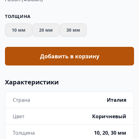
ТОЛЩИНА
10 мм
20 мм
30 мм
Добавить в корзину
Характеристики
Страна
Италия
Цвет
Коричневый
Толщина
10, 20, 30 мм