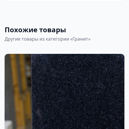
Похожие товары
Другие товары из категории «Гранит»