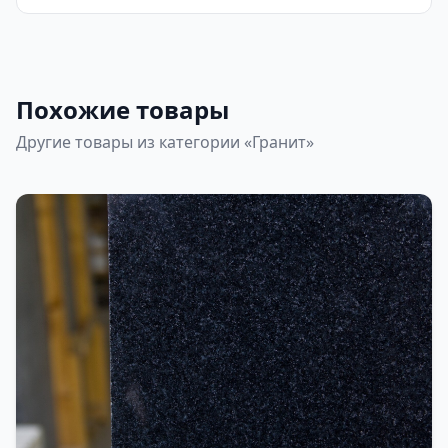
Похожие товары
Другие товары из категории «Гранит»