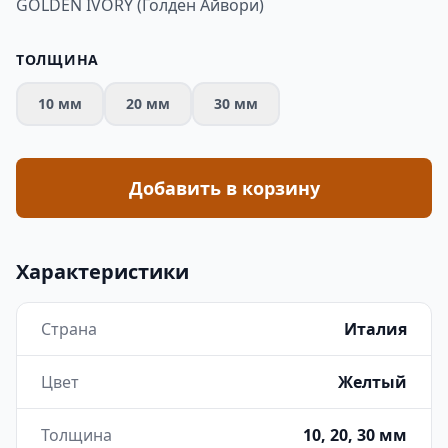
GOLDEN IVORY (Голден Айвори)
ТОЛЩИНА
10 мм
20 мм
30 мм
Добавить в корзину
Характеристики
Страна
Италия
Цвет
Желтый
Толщина
10, 20, 30 мм