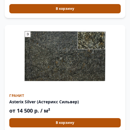
В корзину
ГРАНИТ
Asterix Silver (Астерикс Сильвер)
от 14 500 р. / м²
В корзину