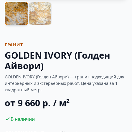
Фотогалерея
ГРАНИТ
GOLDEN IVORY (Голден
Айвори)
GOLDEN IVORY (Голден Айвори) — гранит подходящий для
интерьерных и экстерьерных работ. Цена указана за 1
квадратный метр.
от 9 660 р. / м²
В наличии