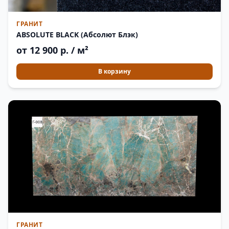
ГРАНИТ
ABSOLUTE BLACK (Абсолют Блэк)
от 12 900 р. / м²
В корзину
ГРАНИТ