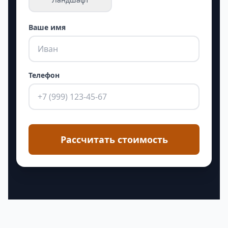
Ваше имя
Телефон
Рассчитать стоимость