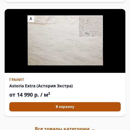
ГРАНИТ
Astoria Extra (Астория Экстра)
от 14 990 р. / м²
В корзину
Все товары категории →