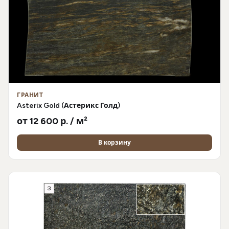
ГРАНИТ
Asterix Gold (Астерикс Голд)
от 12 600 р. / м²
В корзину