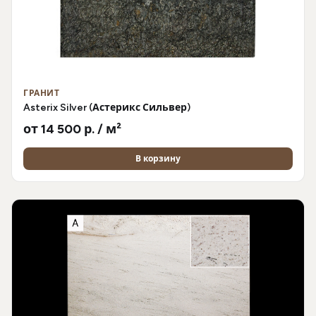
ГРАНИТ
Asterix Silver (Астерикс Сильвер)
от 14 500 р. / м²
В корзину