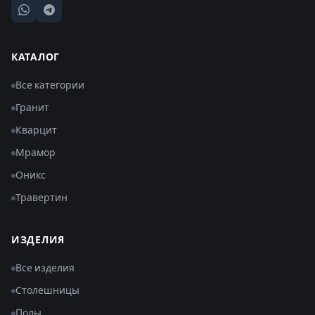
КАТАЛОГ
Все категории
Гранит
Кварцит
Мрамор
Оникс
Травертин
ИЗДЕЛИЯ
Все изделия
Столешницы
Полы