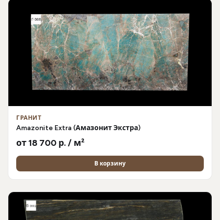
ГРАНИТ
Amazonite Extra (Амазонит Экстра)
от 18 700 р. / м²
В корзину