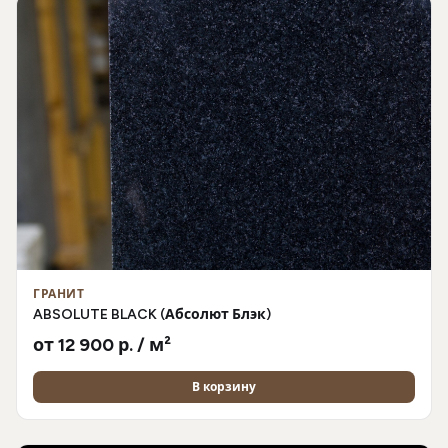
ГРАНИТ
ABSOLUTE BLACK (Абсолют Блэк)
от 12 900 р. / м²
В корзину