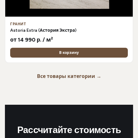
ГРАНИТ
Astoria Extra (Астория Экстра)
от 14 990 р. / м²
В корзину
Все товары категории →
Рассчитайте стоимость