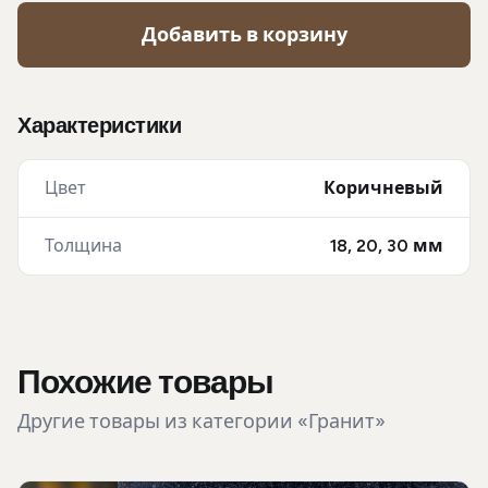
Добавить в корзину
Характеристики
Цвет
Коричневый
Толщина
18, 20, 30 мм
Похожие товары
Другие товары из категории «Гранит»