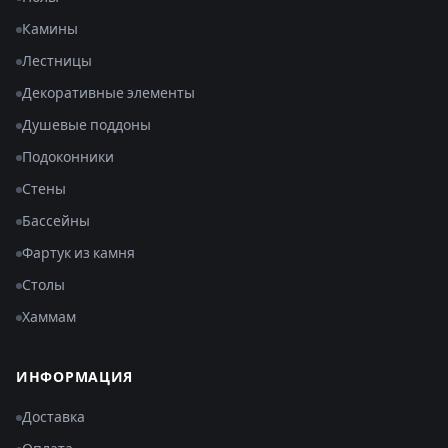
Камины
Лестницы
Декоративные элементы
Душевые поддоны
Подоконники
Стены
Бассейны
Фартук из камня
Столы
Хаммам
ИНФОРМАЦИЯ
Доставка