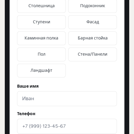
Столешница
Подоконник
Ступени
Фасад
Каминная полка
Барная стойка
Пол
Стена/Панели
Ландшафт
Ваше имя
Телефон