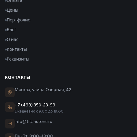
Оплата
Цены
Портфолио
Блог
О нас
Контакты
Реквизиты
КОНТАКТЫ
Москва, улица Озерная, 42
+7 (499) 350-23-99
Ежедневно с 9:00 до 19:00
info@titanstone.ru
Пн-Пт: 9:00–19:00