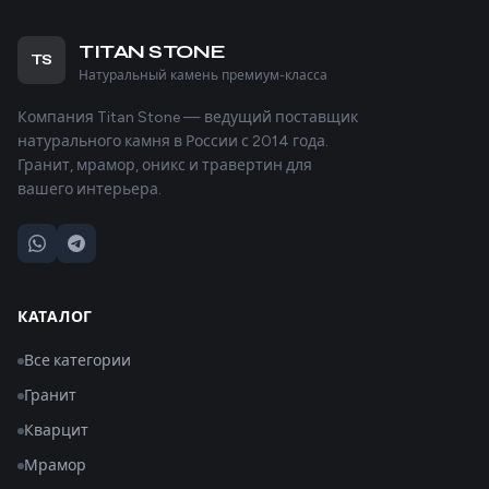
TITAN STONE
TS
Натуральный камень премиум-класса
Компания Titan Stone — ведущий поставщик
натурального камня в России с 2014 года.
Гранит, мрамор, оникс и травертин для
вашего интерьера.
КАТАЛОГ
Все категории
Гранит
Кварцит
Мрамор