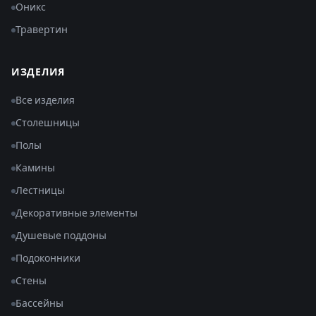
Оникс
Травертин
ИЗДЕЛИЯ
Все изделия
Столешницы
Полы
Камины
Лестницы
Декоративные элементы
Душевые поддоны
Подоконники
Стены
Бассейны