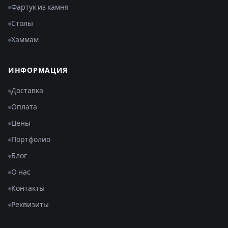
Фартук из камня
Столы
Хаммам
ИНФОРМАЦИЯ
Доставка
Оплата
Цены
Портфолио
Блог
О нас
Контакты
Реквизиты