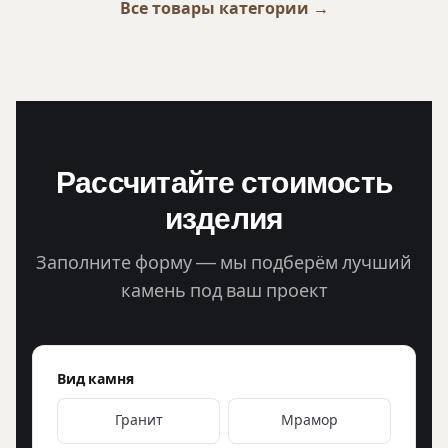
Все товары категории →
Рассчитайте стоимость
изделия
Заполните форму — мы подберём лучший
камень под ваш проект
Вид камня
Гранит
Мрамор