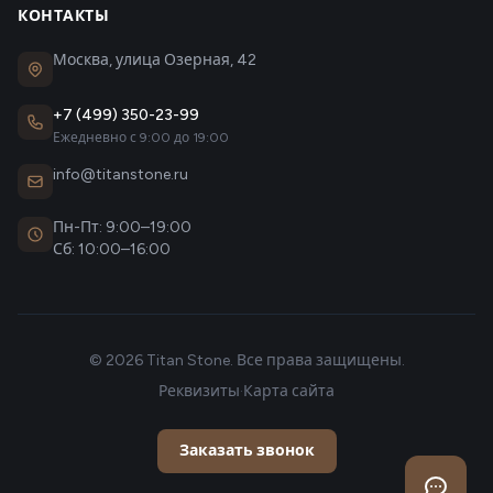
КОНТАКТЫ
Москва, улица Озерная, 42
+7 (499) 350-23-99
Ежедневно с 9:00 до 19:00
info@titanstone.ru
Пн-Пт: 9:00–19:00
Сб: 10:00–16:00
© 2026 Titan Stone. Все права защищены.
Реквизиты
·
Карта сайта
Заказать звонок