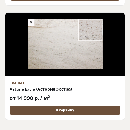
ГРАНИТ
Astoria Extra (Астория Экстра)
от 14 990 р. / м²
В корзину