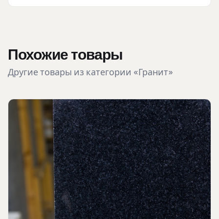
Похожие товары
Другие товары из категории «Гранит»