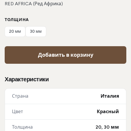
RED AFRICA (Ред Африка)
ТОЛЩИНА
20 мм
30 мм
Добавить в корзину
Характеристики
Страна
Италия
Цвет
Красный
Толщина
20, 30 мм