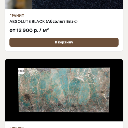
ГРАНИТ
ABSOLUTE BLACK (Абсолют Блэк)
от 12 900 р. / м²
В корзину