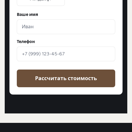
Ваше имя
Телефон
Рассчитать стоимость