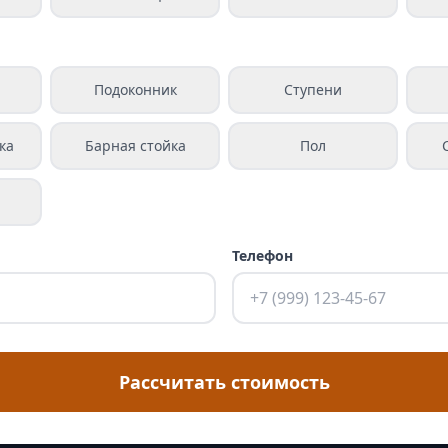
а
Подоконник
Ступени
ка
Барная стойка
Пол
Телефон
Рассчитать стоимость