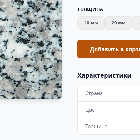
ТОЛЩИНА
10 мм
20 мм
Добавить в корз
Характеристики
Страна
Цвет
Толщина