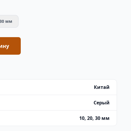
30 мм
ину
Китай
Серый
10, 20, 30 мм