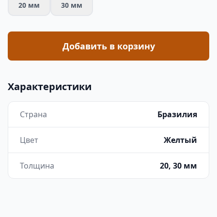
20 мм
30 мм
Добавить в корзину
Характеристики
Страна
Бразилия
Цвет
Желтый
Толщина
20, 30 мм