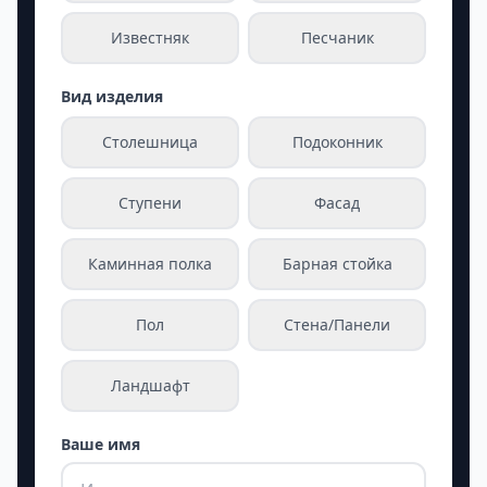
Известняк
Песчаник
Вид изделия
Столешница
Подоконник
Ступени
Фасад
Каминная полка
Барная стойка
Пол
Стена/Панели
Ландшафт
Ваше имя