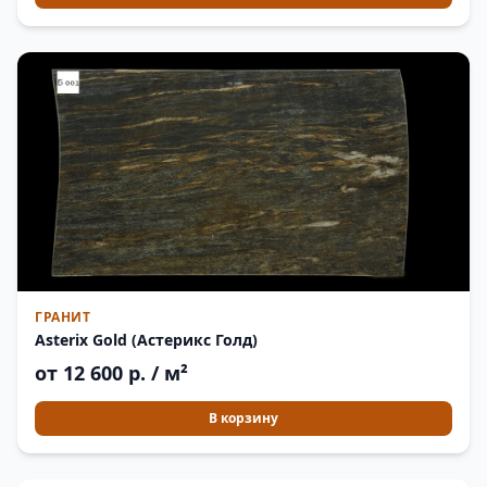
ГРАНИТ
Asterix Gold (Астерикс Голд)
от 12 600 р. / м²
В корзину