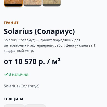
ГРАНИТ
Solarius (Солариус)
Solarius (Солариус) — гранит подходящий для
интерьерных и экстерьерных работ. Цена указана за 1
квадратный метр.
от 10 570 р. / м²
В наличии
Solarius (Солариус)
ТОЛЩИНА