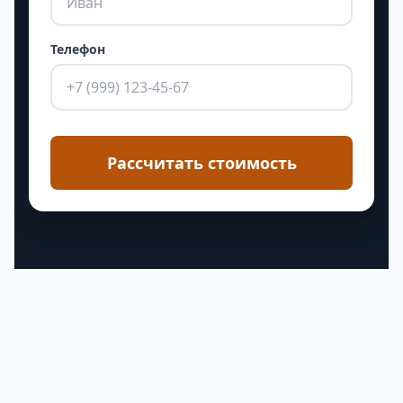
Телефон
Рассчитать стоимость