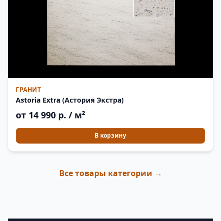
ГРАНИТ
Astoria Extra (Астория Экстра)
от 14 990 р. / м²
В корзину
Все товары категории →