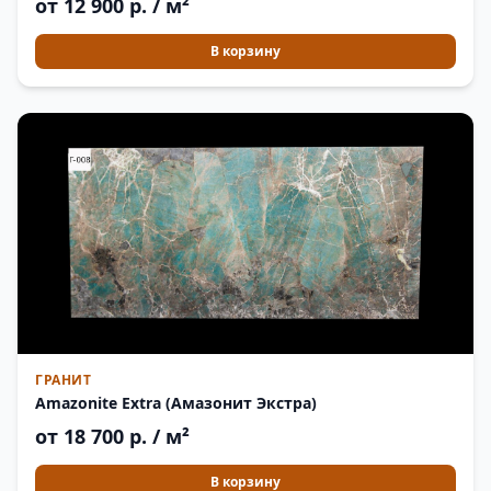
от 12 900 р. / м²
В корзину
ГРАНИТ
Amazonite Extra (Амазонит Экстра)
от 18 700 р. / м²
В корзину