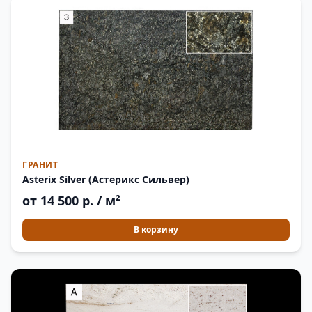
ГРАНИТ
Asterix Silver (Астерикс Сильвер)
от 14 500 р. / м²
В корзину