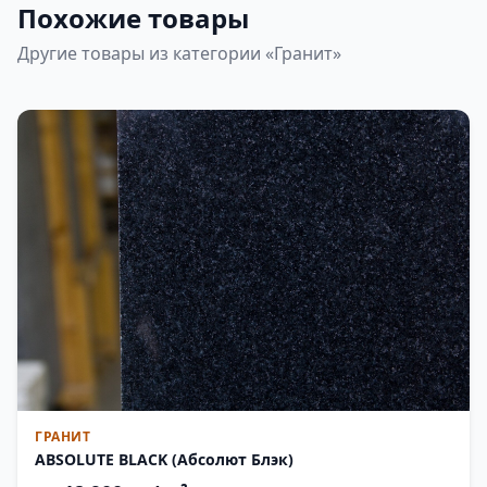
Похожие товары
Другие товары из категории «Гранит»
ГРАНИТ
ABSOLUTE BLACK (Абсолют Блэк)