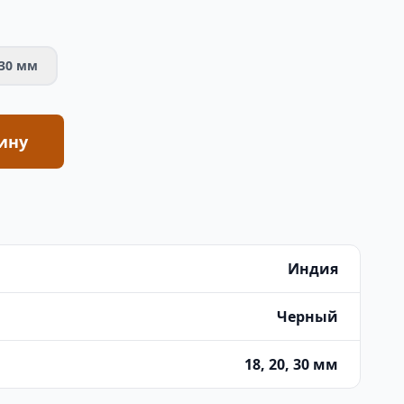
30 мм
ину
Индия
Черный
18, 20, 30 мм