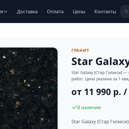
ия
Доставка
Оплата
Цены
Контакты
ГРАНИТ
Star Galax
Star Galaxy (Стар Гэлэкси)
работ. Цена указана за 1 кв
от 11 990 р. /
В наличии
Star Galaxy (Стар Гэлэкси)