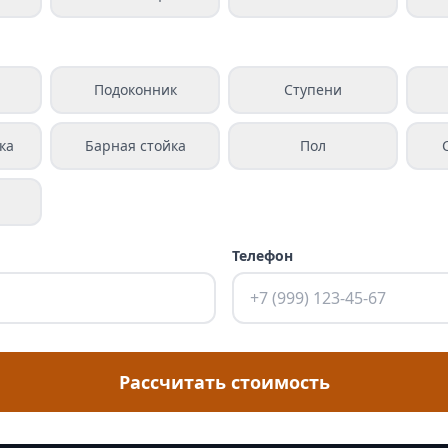
а
Подоконник
Ступени
ка
Барная стойка
Пол
Телефон
Рассчитать стоимость