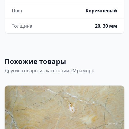
Цвет
Коричневый
Толщина
20, 30 мм
Похожие товары
Другие товары из категории «Мрамор»