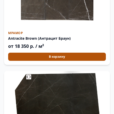
МРАМОР
Antracite Brown (Антрацит Браун)
от 18 350 р. / м²
В корзину