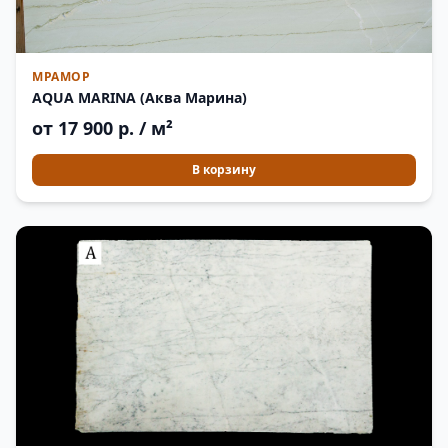
МРАМОР
AQUA MARINA (Аква Марина)
от 17 900 р. / м²
В корзину