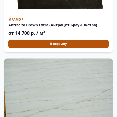
МРАМОР
Antracite Brown Extra (Антрацит Браун Экстра)
от 14 700 р. / м²
В корзину