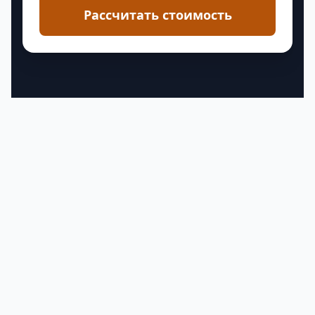
Рассчитать стоимость