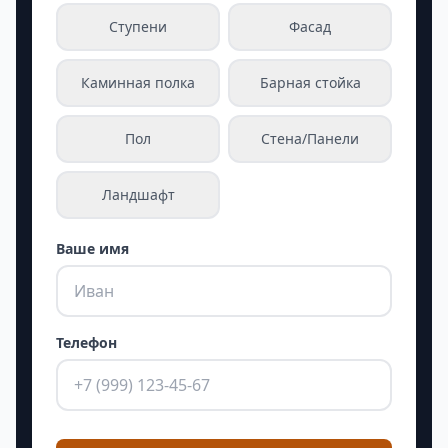
Ступени
Фасад
Каминная полка
Барная стойка
Пол
Стена/Панели
Ландшафт
Ваше имя
Телефон