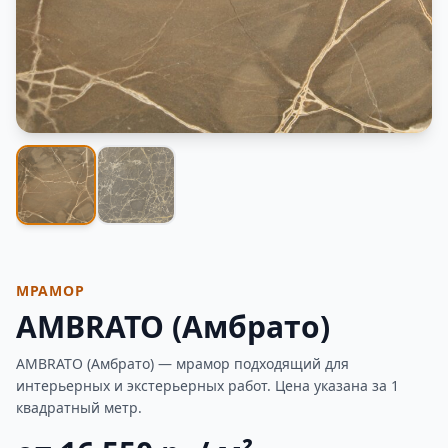
Фотогалерея
МРАМОР
AMBRATO (Амбрато)
AMBRATO (Амбрато) — мрамор подходящий для
интерьерных и экстерьерных работ. Цена указана за 1
квадратный метр.