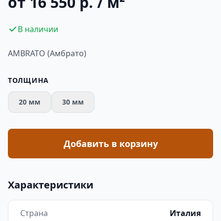
от 16 550 р. / м²
В наличии
AMBRATO (Амбрато)
ТОЛЩИНА
20 мм
30 мм
Добавить в корзину
Характеристики
Страна
Италия