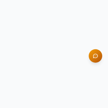
TITAN STONE