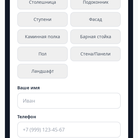
Столешница
Подоконник
Ступени
Фасад
Каминная полка
Барная стойка
Пол
Стена/Панели
Ландшафт
Ваше имя
Телефон