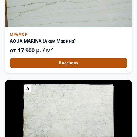
МРАМОР
AQUA MARINA (Аква Марина)
от 17 900 р. / м²
В корзину