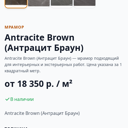
МРАМОР
Antracite Brown
(Антрацит Браун)
Antracite Brown (Антрацит Браун) — мрамор подходящий
для интерьерных и экстерьерных работ. Цена указана за 1
квадратный метр.
от 18 350 р. / м²
В наличии
Antracite Brown (Антрацит Браун)