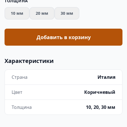
ТОЛЩИНА
10 мм
20 мм
30 мм
Добавить в корзину
Характеристики
Страна
Италия
Цвет
Коричневый
Толщина
10, 20, 30 мм