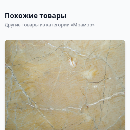
Похожие товары
Другие товары из категории «Мрамор»