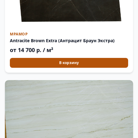
МРАМОР
Antracite Brown Extra (Антрацит Браун Экстра)
от 14 700 р. / м²
В корзину