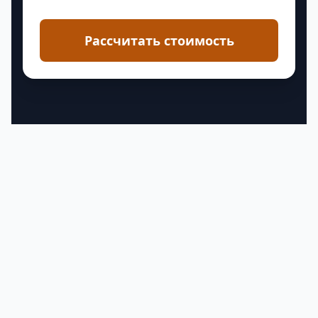
Рассчитать стоимость