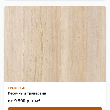
ТРАВЕРТИН
Песочный травертин
от 9 500 р. / м²