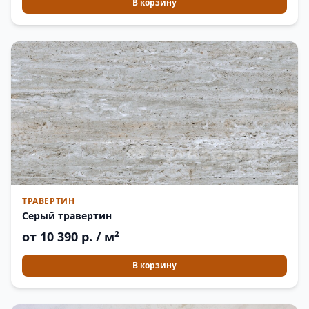
В корзину
ТРАВЕРТИН
Серый травертин
от 10 390 р. / м²
В корзину