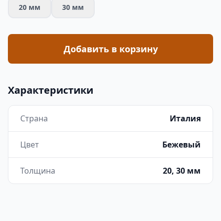
20 мм
30 мм
Добавить в корзину
Характеристики
Страна
Италия
Цвет
Бежевый
Толщина
20, 30 мм