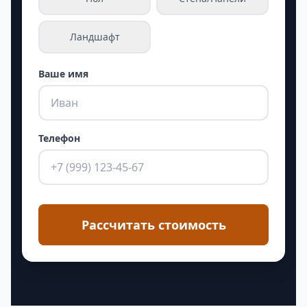
Ландшафт
Ваше имя
Телефон
Рассчитать стоимость