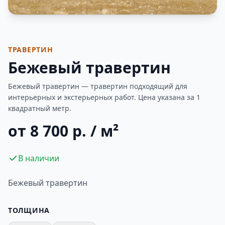
Фотогалерея
ТРАВЕРТИН
Бежевый травертин
Бежевый травертин — травертин подходящий для
интерьерных и экстерьерных работ. Цена указана за 1
квадратный метр.
от 8 700 р. / м²
В наличии
Бежевый травертин
ТОЛЩИНА