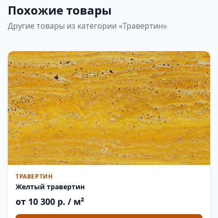
Похожие товары
Другие товары из категории «Травертин»
ТРАВЕРТИН
Желтый травертин
от 10 300 р. / м²