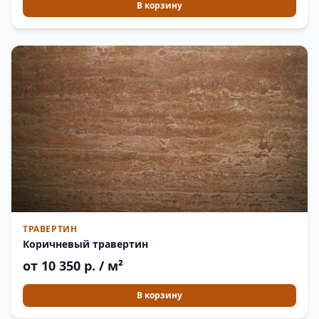
В корзину
ТРАВЕРТИН
Коричневый травертин
от 10 350 р. / м²
В корзину