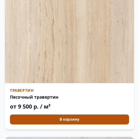
ТРАВЕРТИН
Песочный травертин
от 9 500 р. / м²
В корзину