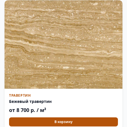
ТРАВЕРТИН
Бежевый травертин
от 8 700 р. / м²
В корзину