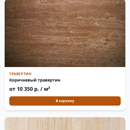
ТРАВЕРТИН
Коричневый травертин
от 10 350 р. / м²
В корзину