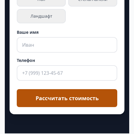
Ландшафт
Ваше имя
Телефон
Рассчитать стоимость