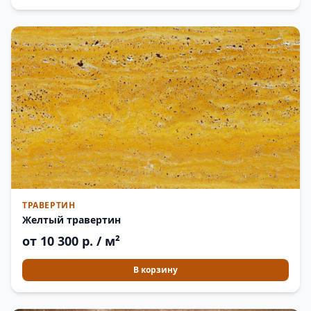
ТРАВЕРТИН
Желтый травертин
от 10 300 р. / м²
В корзину