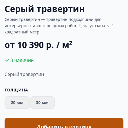
Серый травертин
Серый травертин — травертин подходящий для
интерьерных и экстерьерных работ. Цена указана за 1
квадратный метр.
от 10 390 р. / м²
В наличии
Серый травертин
ТОЛЩИНА
20 мм
30 мм
Добавить в корзину