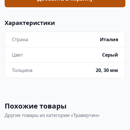
Характеристики
Страна
Италия
Цвет
Серый
Толщина
20, 30 мм
Похожие товары
Другие товары из категории «Травертин»