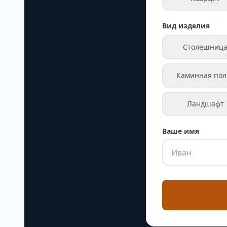
Вид изделия
Столешниц
Каминная пол
Ландшафт
Ваше имя