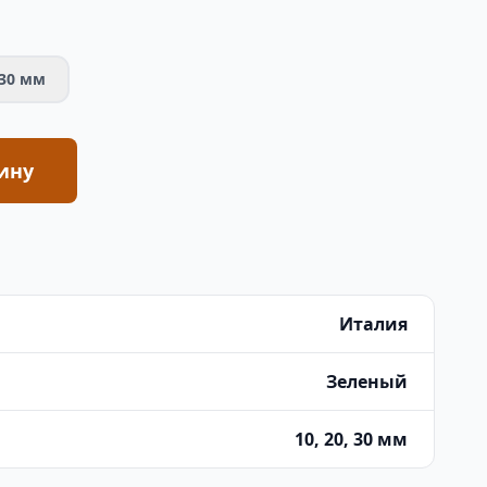
30 мм
ину
Италия
Зеленый
10, 20, 30 мм