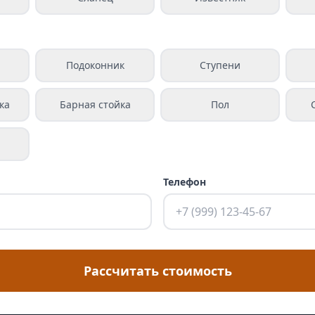
а
Подоконник
Ступени
ка
Барная стойка
Пол
Телефон
Рассчитать стоимость