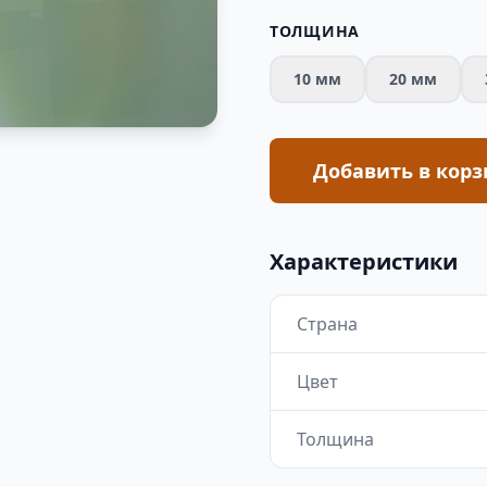
ТОЛЩИНА
10 мм
20 мм
Добавить в корз
Характеристики
Страна
Цвет
Толщина