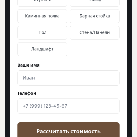
Каминная полка
Барная стойка
Пол
Стена/Панели
Ландшафт
Ваше имя
Телефон
Рассчитать стоимость