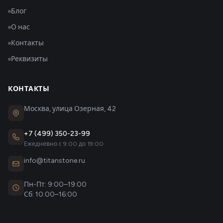
Блог
О нас
Контакты
Реквизиты
КОНТАКТЫ
Москва, улица Озерная, 42
+7 (499) 350-23-99
Ежедневно с 9:00 до 19:00
info@titanstone.ru
Пн-Пт: 9:00–19:00
Сб: 10:00–16:00