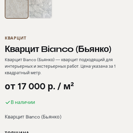
КВАРЦИТ
Кварцит Bianco (Бьянко)
Кварцит Bianco (Бьянко) — кварцит подходящий для
интерьерных и экстерьерных работ. Цена указана за 1
квадратный метр.
от 17 000 р. / м²
В наличии
Кварцит Bianco (Бьянко)