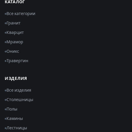
КАТАЛОГ
Все категории
Гранит
Кварцит
Мрамор
Оникс
Травертин
ИЗДЕЛИЯ
Все изделия
Столешницы
Полы
Камины
Лестницы