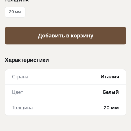
ТОЛЩИНА
20 мм
Добавить в корзину
Характеристики
Страна
Италия
Цвет
Белый
Толщина
20 мм