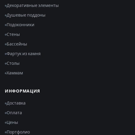
Декоративные элементы
Душевые поддоны
Подоконники
Стены
Бассейны
Фартук из камня
Столы
Хаммам
ИНФОРМАЦИЯ
Доставка
Оплата
Цены
Портфолио