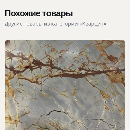
Похожие товары
Другие товары из категории «Кварцит»