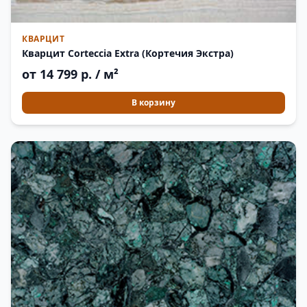
КВАРЦИТ
Кварцит Corteccia Extra (Кортечия Экстра)
от 14 799 р. / м²
В корзину