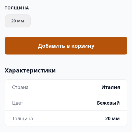
ТОЛЩИНА
20 мм
Добавить в корзину
Характеристики
Страна
Италия
Цвет
Бежевый
Толщина
20 мм