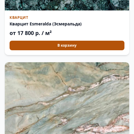
КВАРЦИТ
Кварцит Esmeralda (Эсмеральда)
от 17 800 р. / м²
В корзину