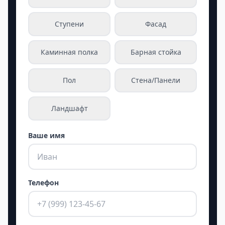
Ступени
Фасад
Каминная полка
Барная стойка
Пол
Стена/Панели
Ландшафт
Ваше имя
Телефон