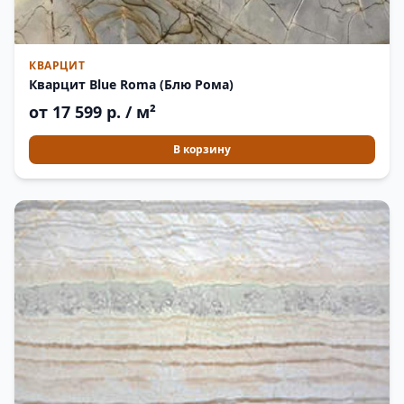
КВАРЦИТ
Кварцит Blue Roma (Блю Рома)
от 17 599 р. / м²
В корзину