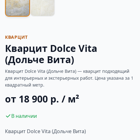
КВАРЦИТ
Кварцит Dolce Vita
(Дольче Вита)
Кварцит Dolce Vita (Дольче Вита) — кварцит подходящий
для интерьерных и экстерьерных работ. Цена указана за 1
квадратный метр.
от 18 900 р. / м²
В наличии
Кварцит Dolce Vita (Дольче Вита)