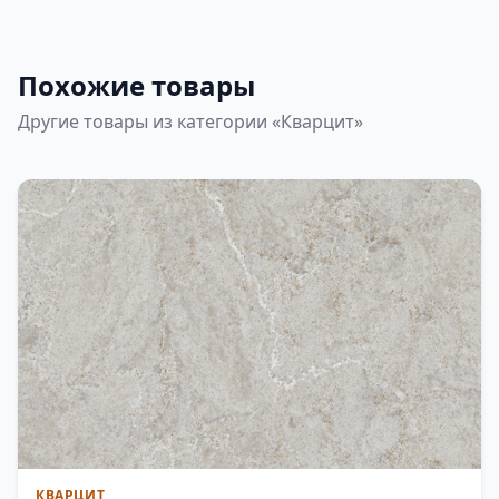
Похожие товары
Другие товары из категории «Кварцит»
КВАРЦИТ