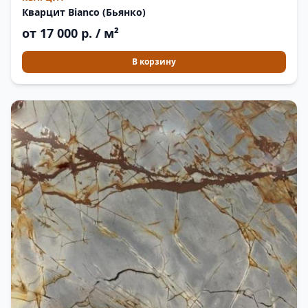
Кварцит Bianco (Бьянко)
от 17 000 р. / м²
В корзину