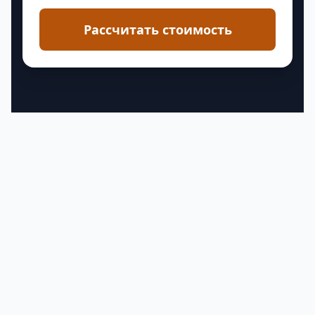
Рассчитать стоимость