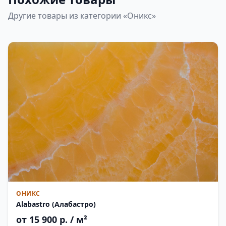
Другие товары из категории «Оникс»
ОНИКС
Alabastro (Алабастро)
от 15 900 р. / м²