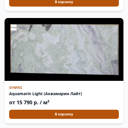
В корзину
ОНИКС
Aquamarin Light (Аквамарин Лайт)
от 15 790 р. / м²
В корзину