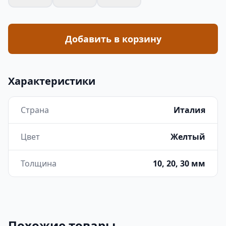
Добавить в корзину
Характеристики
Страна
Италия
Цвет
Желтый
Толщина
10, 20, 30 мм
Похожие товары