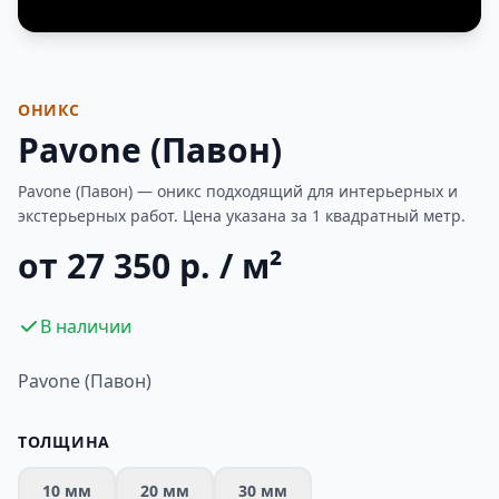
Фотогалерея
ОНИКС
Pavone (Павон)
Pavone (Павон) — оникс подходящий для интерьерных и
экстерьерных работ. Цена указана за 1 квадратный метр.
от 27 350 р. / м²
В наличии
Pavone (Павон)
ТОЛЩИНА
10 мм
20 мм
30 мм