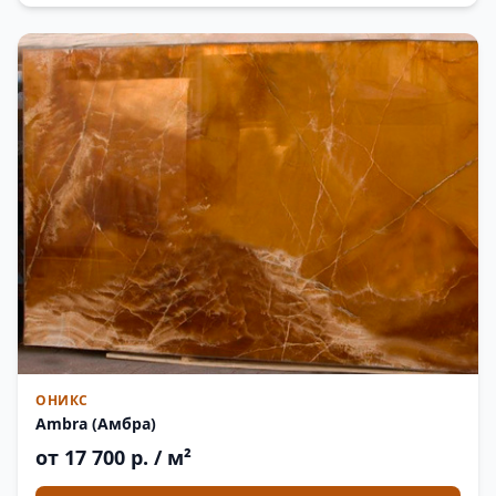
ОНИКС
Ambra (Амбра)
от 17 700 р. / м²