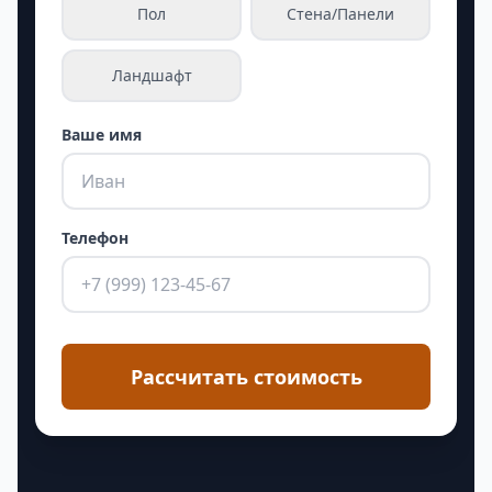
Пол
Стена/Панели
Ландшафт
Ваше имя
Телефон
Рассчитать стоимость