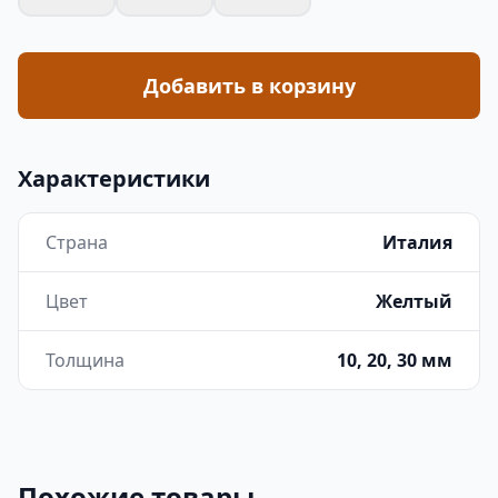
Добавить в корзину
Характеристики
Страна
Италия
Цвет
Желтый
Толщина
10, 20, 30 мм
Похожие товары