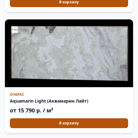
В корзину
ОНИКС
Aquamarin Light (Аквамарин Лайт)
от 15 790 р. / м²
В корзину