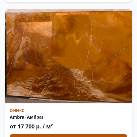
ОНИКС
Ambra (Амбра)
от 17 700 р. / м²