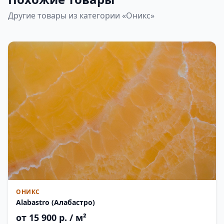
Другие товары из категории «Оникс»
ОНИКС
Alabastro (Алабастро)
от 15 900 р. / м²