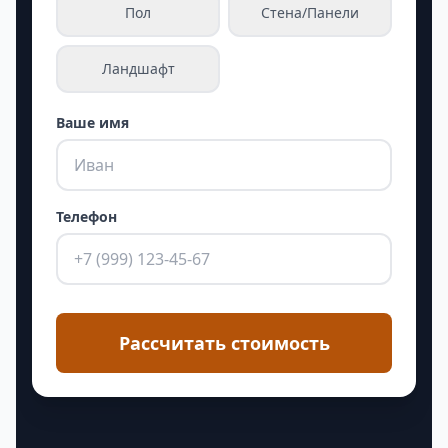
Пол
Стена/Панели
Ландшафт
Ваше имя
Телефон
Рассчитать стоимость