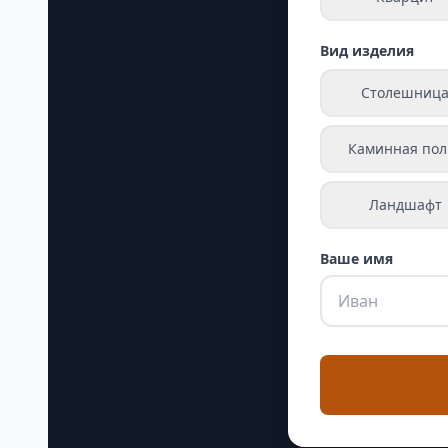
Вид изделия
Столешниц
Каминная пол
Ландшафт
Ваше имя