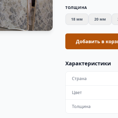
ТОЛЩИНА
18 мм
20 мм
Добавить в корз
Характеристики
Страна
Цвет
Толщина