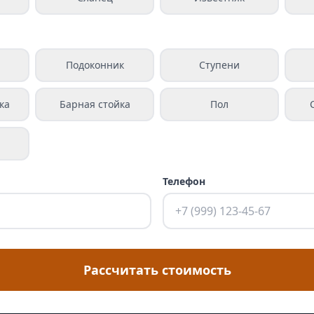
а
Подоконник
Ступени
ка
Барная стойка
Пол
Телефон
Рассчитать стоимость