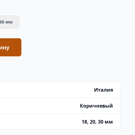
30 мм
ину
Италия
Коричневый
18, 20, 30 мм