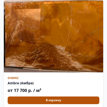
ОНИКС
Ambra (Амбра)
от 17 700 р. / м²
В корзину