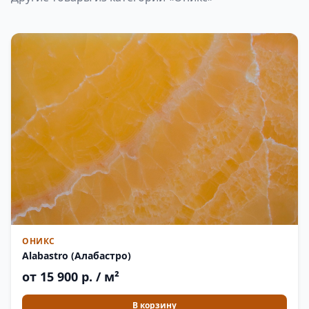
ОНИКС
Alabastro (Алабастро)
от 15 900 р. / м²
В корзину