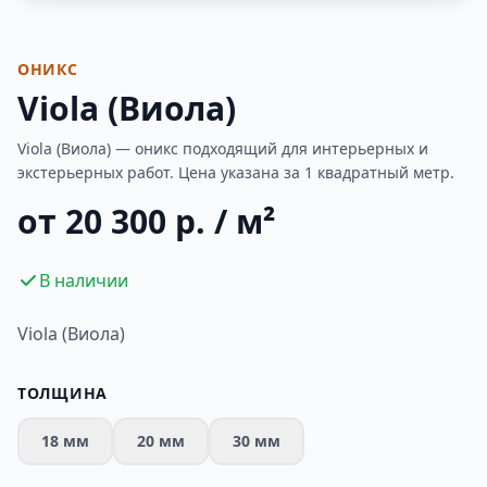
Фотогалерея
ОНИКС
Viola (Виола)
Viola (Виола) — оникс подходящий для интерьерных и
экстерьерных работ. Цена указана за 1 квадратный метр.
от 20 300 р. / м²
В наличии
Viola (Виола)
ТОЛЩИНА
18 мм
20 мм
30 мм