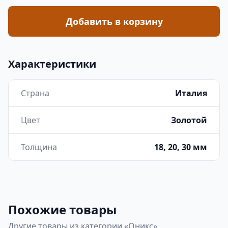
Добавить в корзину
Характеристики
Страна
Италия
Цвет
Золотой
Толщина
18, 20, 30 мм
Похожие товары
Другие товары из категории «Оникс»