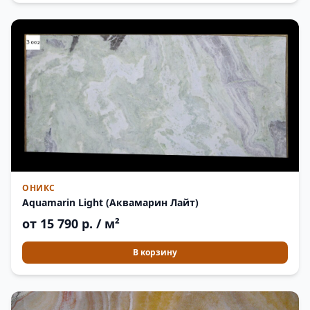
ОНИКС
Aquamarin Light (Аквамарин Лайт)
от 15 790 р. / м²
В корзину