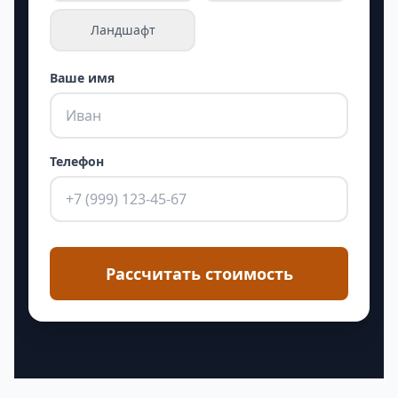
Ландшафт
Ваше имя
Телефон
Рассчитать стоимость