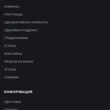
Камины
Лестницы
Декоративные элементы
Душевые поддоны
Подоконники
Стены
Бассейны
Фартук из камня
Столы
Хаммам
ИНФОРМАЦИЯ
Доставка
Оплата