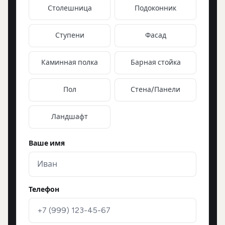
Столешница
Подоконник
Ступени
Фасад
Каминная полка
Барная стойка
Пол
Стена/Панели
Ландшафт
Ваше имя
Телефон