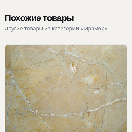
Похожие товары
Другие товары из категории «Мрамор»