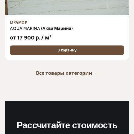
МРАМОР
AQUA MARINA (Аква Марина)
от 17 900 р. / м²
В корзину
Все товары категории →
Рассчитайте стоимость