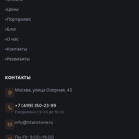
Цены
Портфолио
Блог
О нас
Контакты
Реквизиты
КОНТАКТЫ
Москва, улица Озерная, 42
+7 (499) 350-23-99
Ежедневно с 9:00 до 19:00
info@titanstone.ru
Пн-Пт: 9:00–19:00