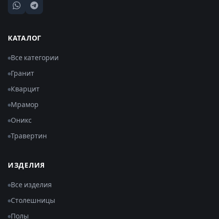
КАТАЛОГ
Все категории
Гранит
Кварцит
Мрамор
Оникс
Травертин
ИЗДЕЛИЯ
Все изделия
Столешницы
Полы