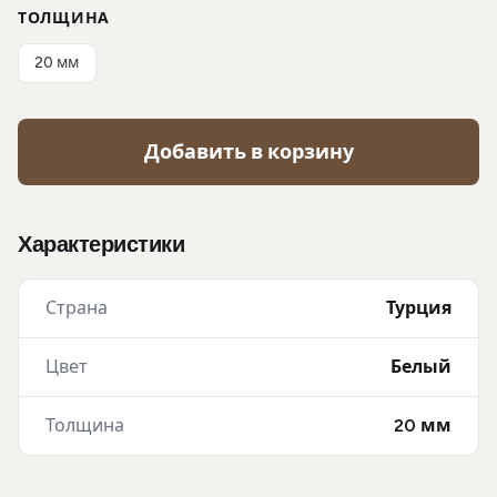
ТОЛЩИНА
20 мм
Добавить в корзину
Характеристики
Страна
Турция
Цвет
Белый
Толщина
20 мм