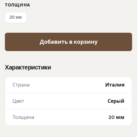
ТОЛЩИНА
20 мм
Добавить в корзину
Характеристики
Страна
Италия
Цвет
Серый
Толщина
20 мм