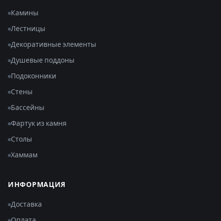
Камины
Лестницы
Декоративные элементы
Душевые поддоны
Подоконники
Стены
Бассейны
Фартук из камня
Столы
Хаммам
ИНФОРМАЦИЯ
Доставка
Оплата