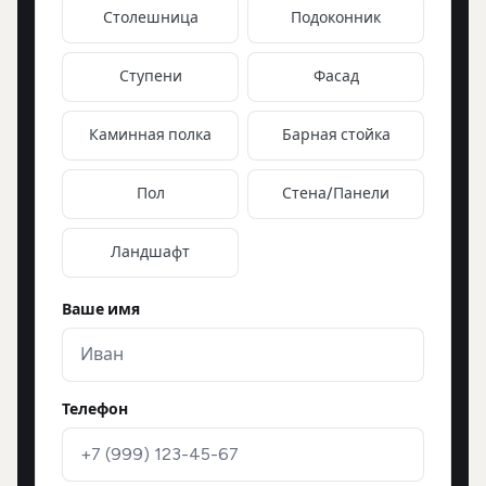
Столешница
Подоконник
Ступени
Фасад
Каминная полка
Барная стойка
Пол
Стена/Панели
Ландшафт
Ваше имя
Телефон