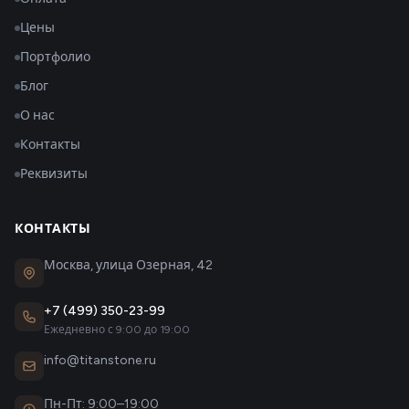
Цены
Портфолио
Блог
О нас
Контакты
Реквизиты
КОНТАКТЫ
Москва, улица Озерная, 42
+7 (499) 350-23-99
Ежедневно с 9:00 до 19:00
info@titanstone.ru
Пн-Пт: 9:00–19:00