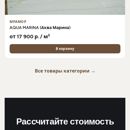
МРАМОР
AQUA MARINA (Аква Марина)
от 17 900 р. / м²
В корзину
Все товары категории →
Рассчитайте стоимость