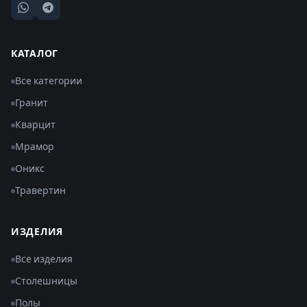
КАТАЛОГ
Все категории
Гранит
Кварцит
Мрамор
Оникс
Травертин
ИЗДЕЛИЯ
Все изделия
Столешницы
Полы