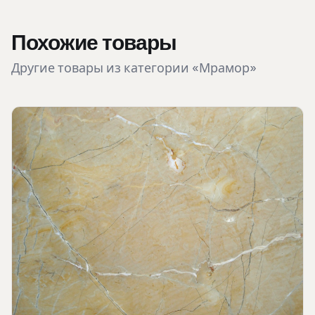
Похожие товары
Другие товары из категории «Мрамор»