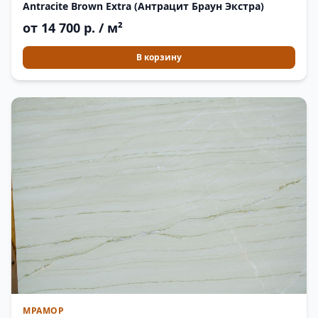
Antracite Brown Extra (Антрацит Браун Экстра)
от 14 700 р. / м²
В корзину
МРАМОР