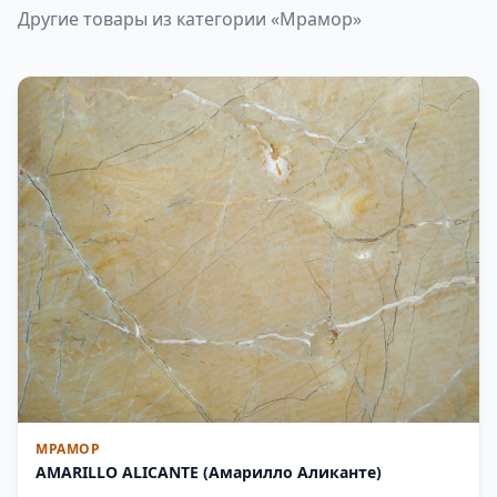
Другие товары из категории «Мрамор»
МРАМОР
AMARILLO ALICANTE (Амарилло Аликанте)