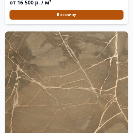
от 16 500 р. / м²
В корзину