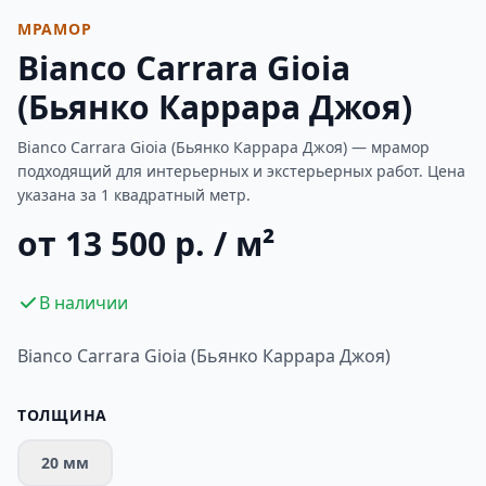
МРАМОР
Bianco Carrara Gioia
(Бьянко Каррара Джоя)
Bianco Carrara Gioia (Бьянко Каррара Джоя) — мрамор
подходящий для интерьерных и экстерьерных работ. Цена
указана за 1 квадратный метр.
от 13 500 р. / м²
В наличии
Bianco Carrara Gioia (Бьянко Каррара Джоя)
ТОЛЩИНА
20 мм