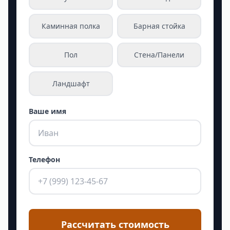
Каминная полка
Барная стойка
Пол
Стена/Панели
Ландшафт
Ваше имя
Телефон
Рассчитать стоимость