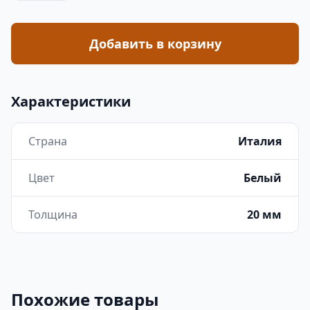
Добавить в корзину
Характеристики
Страна
Италия
Цвет
Белый
Толщина
20 мм
Похожие товары