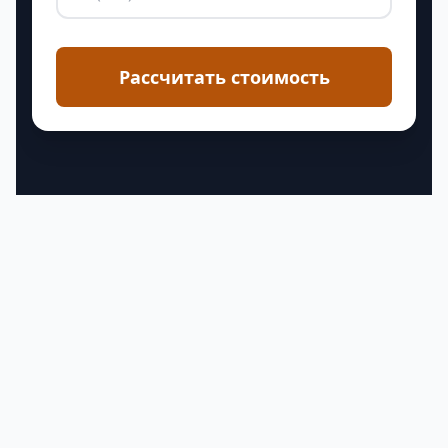
Рассчитать стоимость