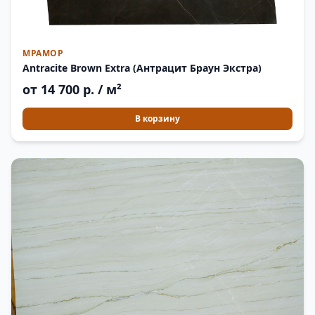
МРАМОР
Antracite Brown Extra (Антрацит Браун Экстра)
от 14 700 р. / м²
В корзину