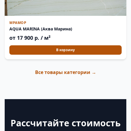
МРАМОР
AQUA MARINA (Аква Марина)
от 17 900 р. / м²
В корзину
Все товары категории →
Рассчитайте стоимость