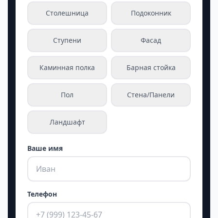
Столешница
Подоконник
Ступени
Фасад
Каминная полка
Барная стойка
Пол
Стена/Панели
Ландшафт
Ваше имя
Телефон