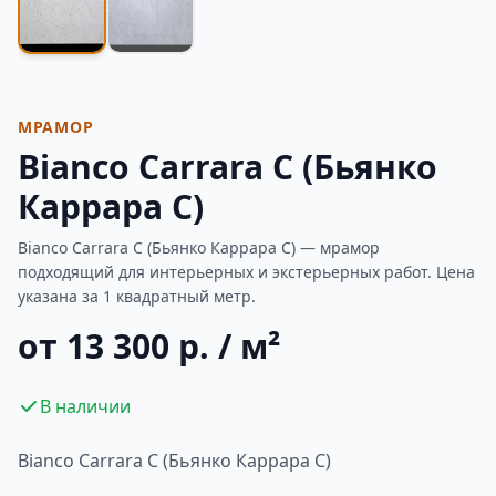
МРАМОР
Bianco Carrara С (Бьянко
Каррара C)
Bianco Carrara С (Бьянко Каррара C) — мрамор
подходящий для интерьерных и экстерьерных работ. Цена
указана за 1 квадратный метр.
от 13 300 р. / м²
В наличии
Bianco Carrara С (Бьянко Каррара C)