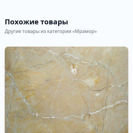
Похожие товары
Другие товары из категории «Мрамор»