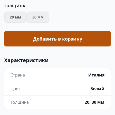
ТОЛЩИНА
20 мм
30 мм
Добавить в корзину
Характеристики
Страна
Италия
Цвет
Белый
Толщина
20, 30 мм