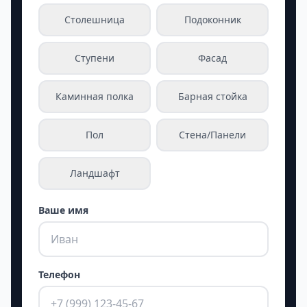
Столешница
Подоконник
Ступени
Фасад
Каминная полка
Барная стойка
Пол
Стена/Панели
Ландшафт
Ваше имя
Телефон