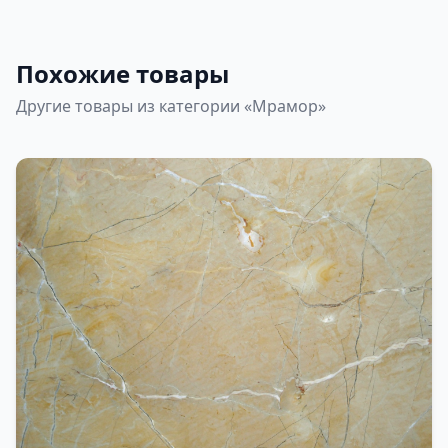
Похожие товары
Другие товары из категории «Мрамор»