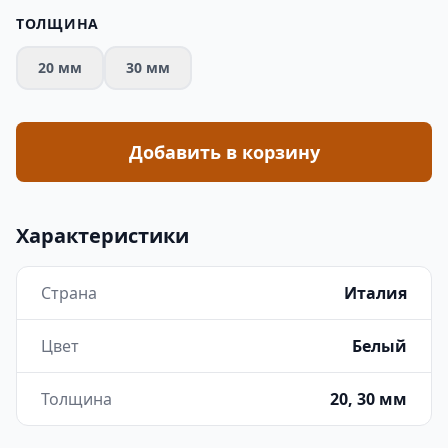
ТОЛЩИНА
20 мм
30 мм
Добавить в корзину
Характеристики
Страна
Италия
Цвет
Белый
Толщина
20, 30 мм