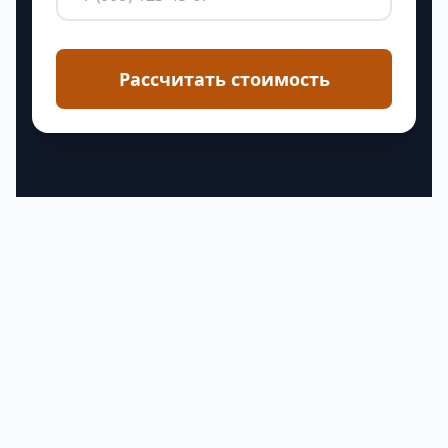
Рассчитать стоимость