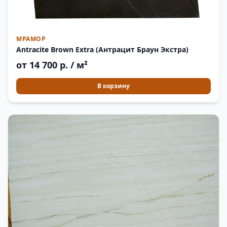
МРАМОР
Antracite Brown Extra (Антрацит Браун Экстра)
от 14 700 р. / м²
В корзину