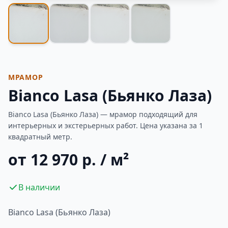
Фотогалерея
МРАМОР
Bianco Lasa (Бьянко Лаза)
Bianco Lasa (Бьянко Лаза) — мрамор подходящий для
интерьерных и экстерьерных работ. Цена указана за 1
квадратный метр.
от 12 970 р. / м²
В наличии
Bianco Lasa (Бьянко Лаза)