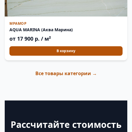
МРАМОР
AQUA MARINA (Аква Марина)
от 17 900 р. / м²
В корзину
Все товары категории →
Рассчитайте стоимость