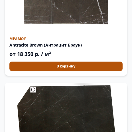
МРАМОР
Antracite Brown (Антрацит Браун)
от 18 350 р. / м²
В корзину