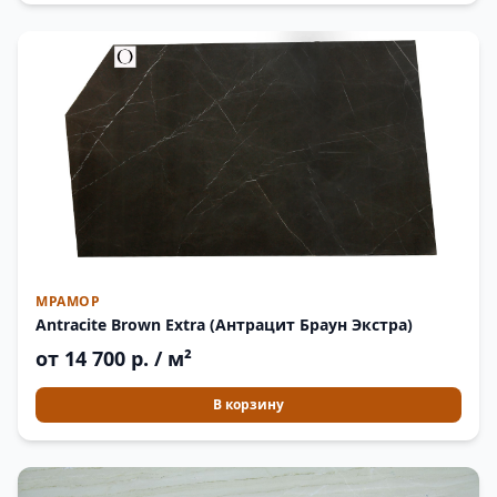
МРАМОР
Antracite Brown Extra (Антрацит Браун Экстра)
от 14 700 р. / м²
В корзину