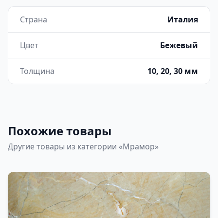
Страна
Италия
Цвет
Бежевый
Толщина
10, 20, 30 мм
Похожие товары
Другие товары из категории «Мрамор»