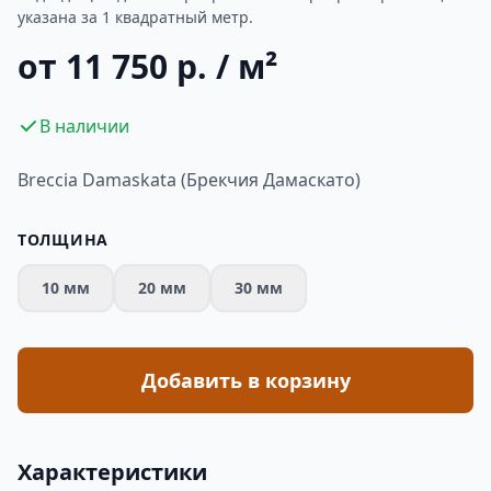
указана за 1 квадратный метр.
от 11 750 р. / м²
В наличии
Breccia Damaskata (Брекчия Дамаскато)
ТОЛЩИНА
10 мм
20 мм
30 мм
Добавить в корзину
Характеристики