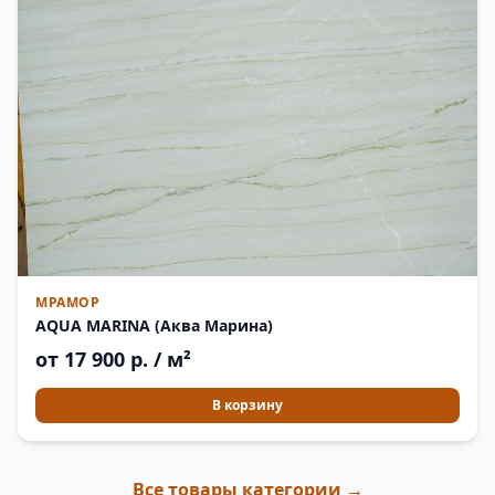
МРАМОР
AQUA MARINA (Аква Марина)
от 17 900 р. / м²
В корзину
Все товары категории →