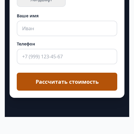
Ваше имя
Телефон
Рассчитать стоимость