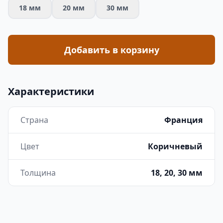
18 мм
20 мм
30 мм
Добавить в корзину
Характеристики
Страна
Франция
Цвет
Коричневый
Толщина
18, 20, 30 мм