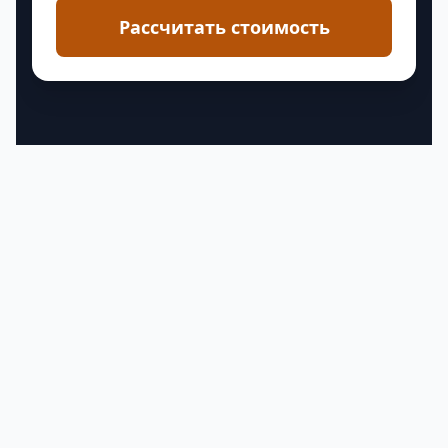
Рассчитать стоимость