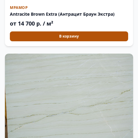
МРАМОР
Antracite Brown Extra (Антрацит Браун Экстра)
от 14 700 р. / м²
В корзину