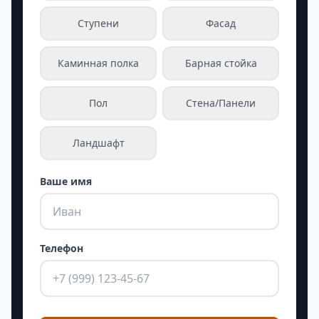
Ступени
Фасад
Каминная полка
Барная стойка
Пол
Стена/Панели
Ландшафт
Ваше имя
Телефон