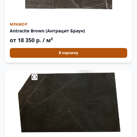
МРАМОР
Antracite Brown (Антрацит Браун)
от 18 350 р. / м²
В корзину