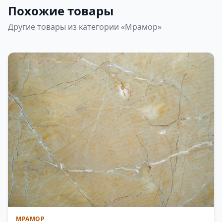
Похожие товары
Другие товары из категории «Мрамор»
МРАМОР