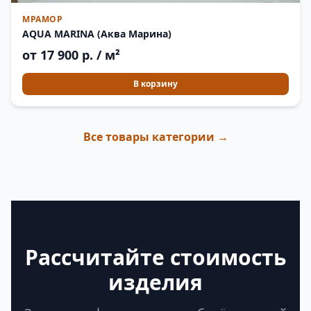
МРАМОР
AQUA MARINA (Аква Марина)
от 17 900 р. / м²
В корзину
Все товары категории →
Рассчитайте стоимость
изделия