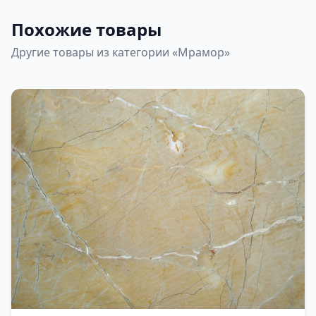
Похожие товары
Другие товары из категории «Мрамор»