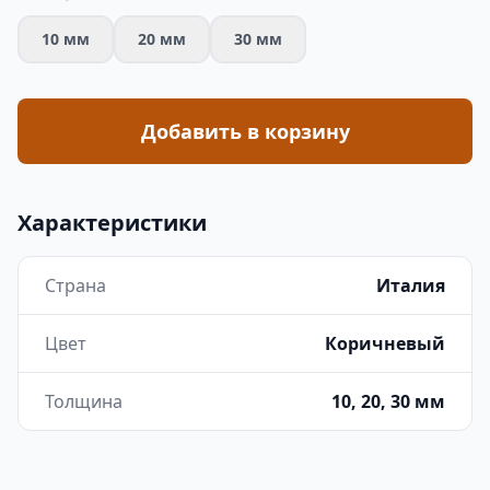
10 мм
20 мм
30 мм
Добавить в корзину
Характеристики
Страна
Италия
Цвет
Коричневый
Толщина
10, 20, 30 мм