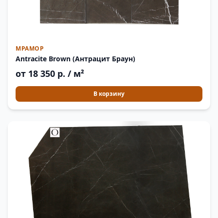
МРАМОР
Antracite Brown (Антрацит Браун)
от 18 350 р. / м²
В корзину