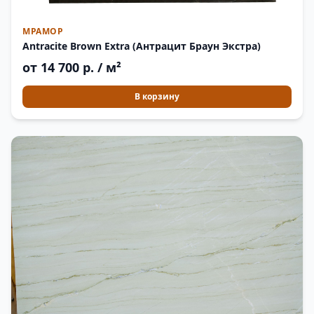
МРАМОР
Antracite Brown Extra (Антрацит Браун Экстра)
от 14 700 р. / м²
В корзину