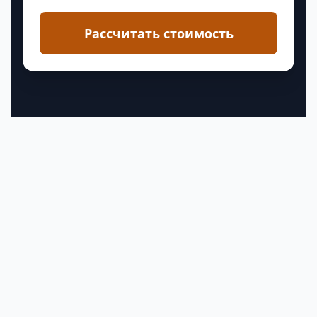
Рассчитать стоимость