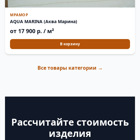
МРАМОР
AQUA MARINA (Аква Марина)
от 17 900 р. / м²
В корзину
Все товары категории →
Рассчитайте стоимость
изделия