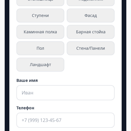
Ступени
Фасад
Каминная полка
Барная стойка
Пол
Стена/Панели
Ландшафт
Ваше имя
Телефон