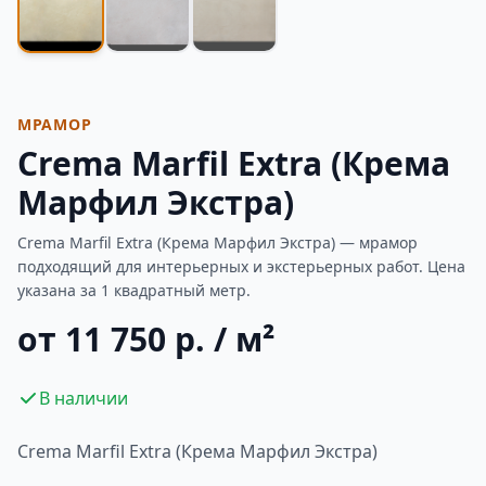
МРАМОР
Crema Marfil Extra (Крема
Марфил Экстра)
Crema Marfil Extra (Крема Марфил Экстра) — мрамор
подходящий для интерьерных и экстерьерных работ. Цена
указана за 1 квадратный метр.
от 11 750 р. / м²
В наличии
Crema Marfil Extra (Крема Марфил Экстра)