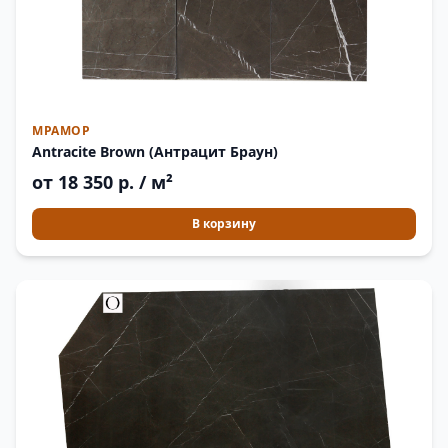
МРАМОР
Antracite Brown (Антрацит Браун)
от 18 350 р. / м²
В корзину