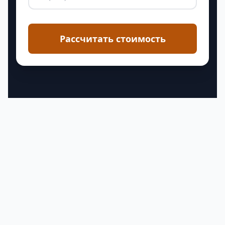
Рассчитать стоимость