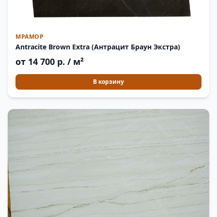
МРАМОР
Antracite Brown Extra (Антрацит Браун Экстра)
от 14 700 р. / м²
В корзину