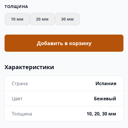
ТОЛЩИНА
10 мм
20 мм
30 мм
Добавить в корзину
Характеристики
Страна
Испания
Цвет
Бежевый
Толщина
10, 20, 30 мм