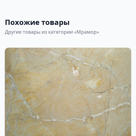
Похожие товары
Другие товары из категории «Мрамор»