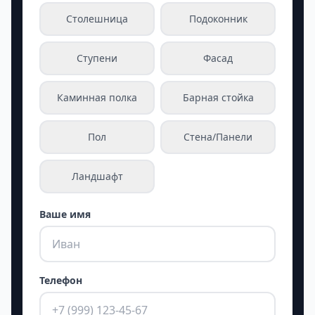
Столешница
Подоконник
Ступени
Фасад
Каминная полка
Барная стойка
Пол
Стена/Панели
Ландшафт
Ваше имя
Телефон