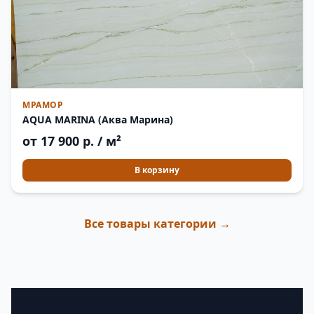
МРАМОР
AQUA MARINA (Аква Марина)
от 17 900 р. / м²
В корзину
Все товары категории →