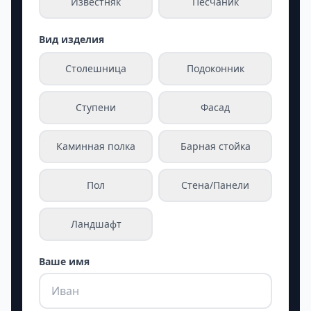
Известняк
Песчаник
Вид изделия
Столешница
Подоконник
Ступени
Фасад
Каминная полка
Барная стойка
Пол
Стена/Панели
Ландшафт
Ваше имя