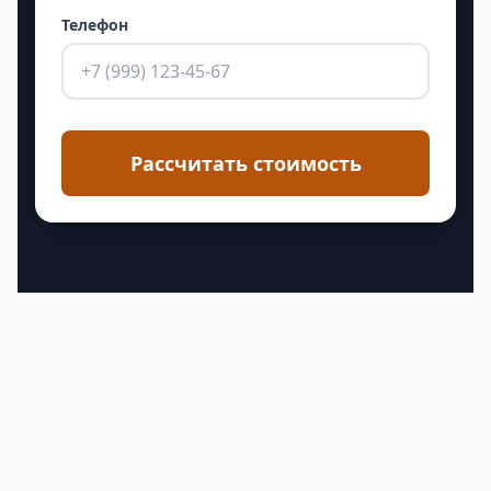
Телефон
Рассчитать стоимость