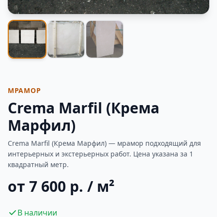
Фотогалерея
МРАМОР
Crema Marfil (Крема
Марфил)
Crema Marfil (Крема Марфил) — мрамор подходящий для
интерьерных и экстерьерных работ. Цена указана за 1
квадратный метр.
от 7 600 р. / м²
В наличии