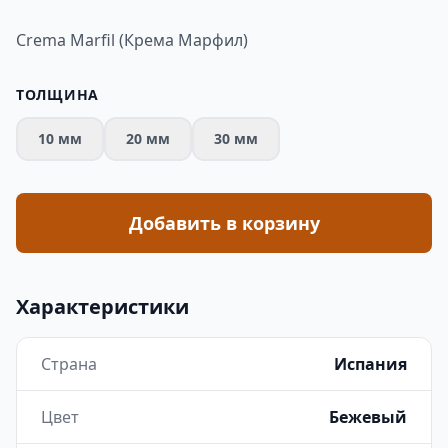
Crema Marfil (Крема Марфил)
ТОЛЩИНА
10 мм
20 мм
30 мм
Добавить в корзину
Характеристики
Страна
Испания
Цвет
Бежевый