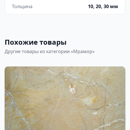
Толщина
10, 20, 30 мм
Похожие товары
Другие товары из категории «Мрамор»