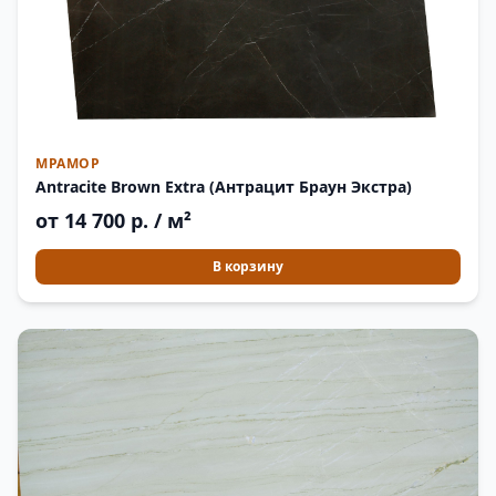
МРАМОР
Antracite Brown Extra (Антрацит Браун Экстра)
от 14 700 р. / м²
В корзину