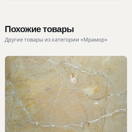
Похожие товары
Другие товары из категории «Мрамор»