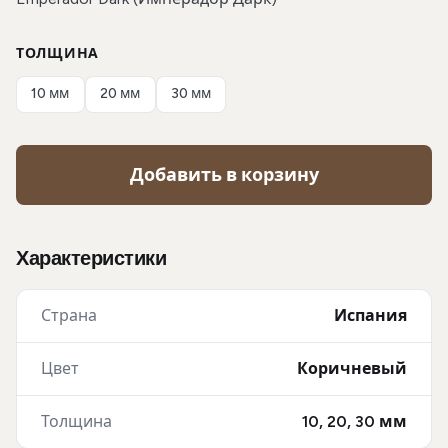
ТОЛЩИНА
10 мм
20 мм
30 мм
Добавить в корзину
Характеристики
Страна
Испания
Цвет
Коричневый
Толщина
10, 20, 30 мм