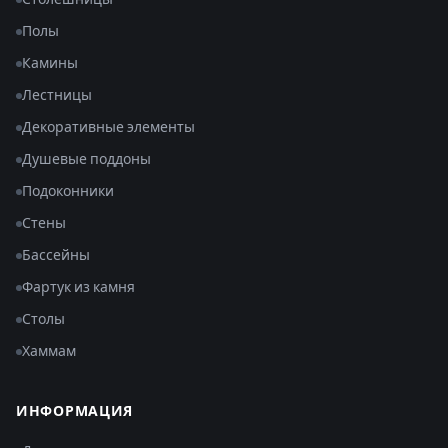
Полы
Камины
Лестницы
Декоративные элементы
Душевые поддоны
Подоконники
Стены
Бассейны
Фартук из камня
Столы
Хаммам
ИНФОРМАЦИЯ