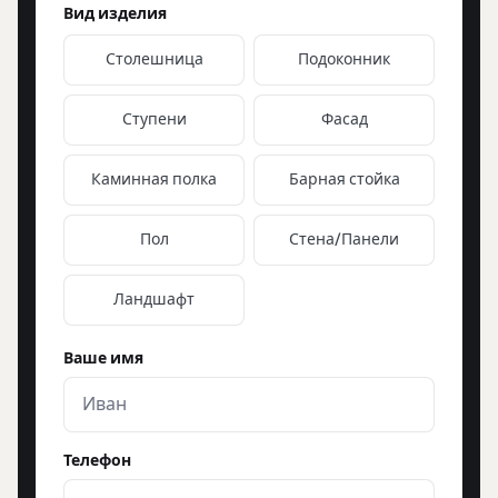
Вид изделия
Столешница
Подоконник
Ступени
Фасад
Каминная полка
Барная стойка
Пол
Стена/Панели
Ландшафт
Ваше имя
Телефон