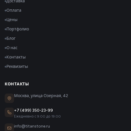
Доставка
Оплата
Цены
Портфолио
Блог
О нас
Контакты
Реквизиты
КОНТАКТЫ
Москва, улица Озерная, 42
+7 (499) 350-23-99
Ежедневно с 9:00 до 19:00
info@titanstone.ru