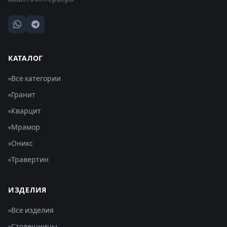
КАТАЛОГ
Все категории
Гранит
Кварцит
Мрамор
Оникс
Травертин
ИЗДЕЛИЯ
Все изделия
Столешницы