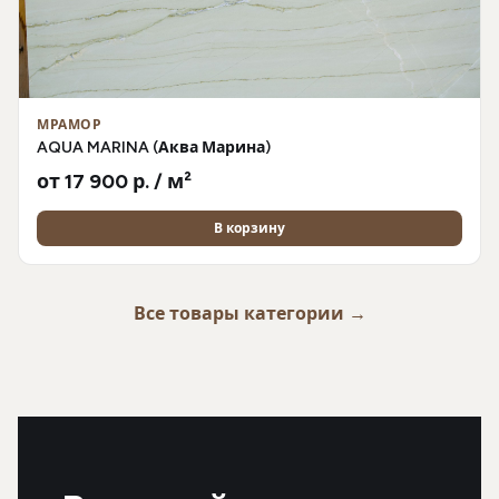
МРАМОР
AQUA MARINA (Аква Марина)
от 17 900 р. / м²
В корзину
Все товары категории →