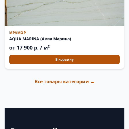
МРАМОР
AQUA MARINA (Аква Марина)
от 17 900 р. / м²
В корзину
Все товары категории →