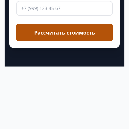
Рассчитать стоимость