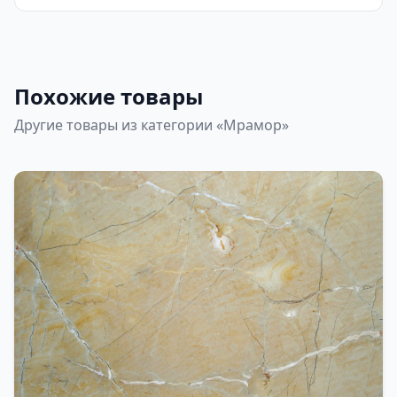
Похожие товары
Другие товары из категории «Мрамор»