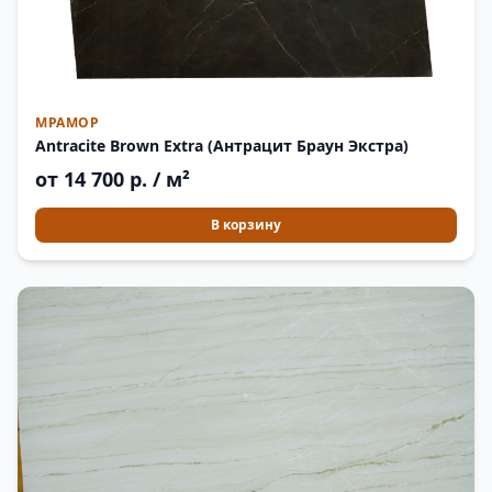
МРАМОР
Antracite Brown Extra (Антрацит Браун Экстра)
от 14 700 р. / м²
В корзину