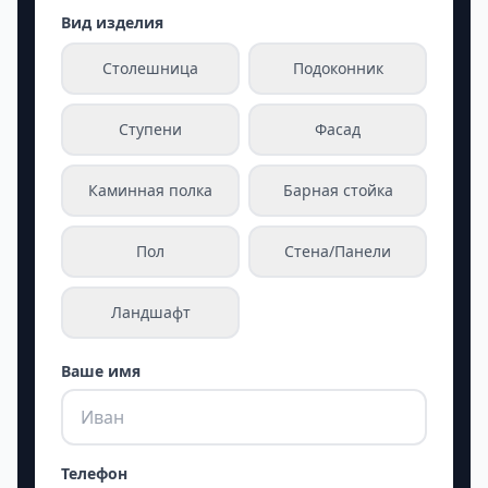
Вид изделия
Столешница
Подоконник
Ступени
Фасад
Каминная полка
Барная стойка
Пол
Стена/Панели
Ландшафт
Ваше имя
Телефон