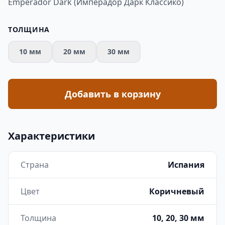
Emperador Dark (Имперадор Дарк Классико)
ТОЛЩИНА
10 мм
20 мм
30 мм
Добавить в корзину
Характеристики
Страна
Испания
Цвет
Коричневый
Толщина
10, 20, 30 мм