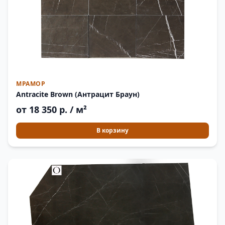
МРАМОР
Antracite Brown (Антрацит Браун)
от 18 350 р. / м²
В корзину