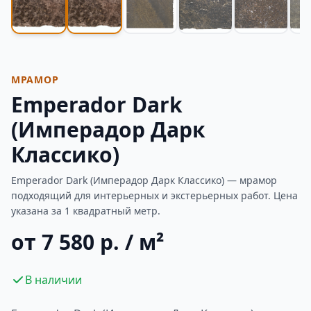
МРАМОР
Emperador Dark
(Имперадор Дарк
Классико)
Emperador Dark (Имперадор Дарк Классико) — мрамор
подходящий для интерьерных и экстерьерных работ. Цена
указана за 1 квадратный метр.
от 7 580 р. / м²
В наличии