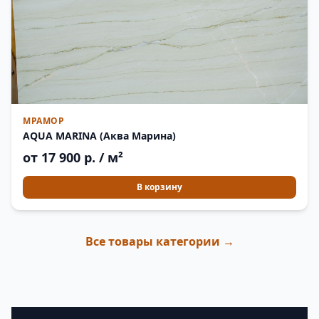
МРАМОР
AQUA MARINA (Аква Марина)
от 17 900 р. / м²
В корзину
Все товары категории →