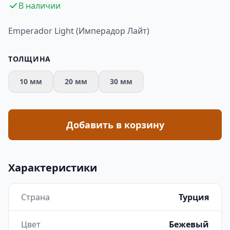
В наличии
Emperador Light (Имперадор Лайт)
ТОЛЩИНА
10 мм
20 мм
30 мм
Добавить в корзину
Характеристики
Страна
Турция
Цвет
Бежевый