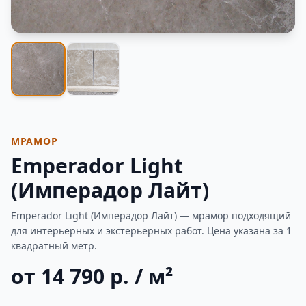
Фотогалерея
МРАМОР
Emperador Light
(Имперадор Лайт)
Emperador Light (Имперадор Лайт) — мрамор подходящий
для интерьерных и экстерьерных работ. Цена указана за 1
квадратный метр.
от 14 790 р. / м²