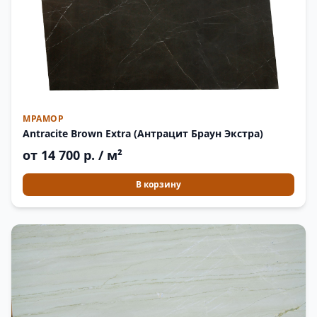
МРАМОР
Antracite Brown Extra (Антрацит Браун Экстра)
от 14 700 р. / м²
В корзину