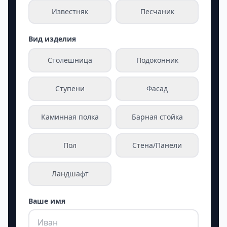
Известняк
Песчаник
Вид изделия
Столешница
Подоконник
Ступени
Фасад
Каминная полка
Барная стойка
Пол
Стена/Панели
Ландшафт
Ваше имя