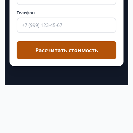
Телефон
Рассчитать стоимость