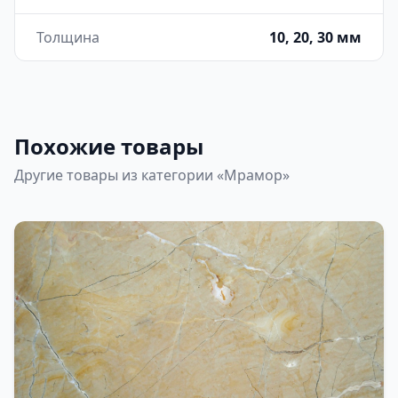
Толщина
10, 20, 30 мм
Похожие товары
Другие товары из категории «Мрамор»