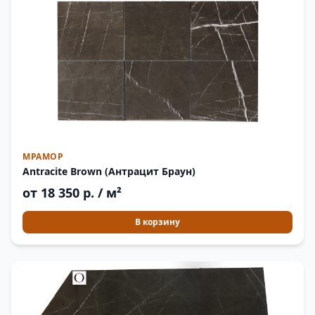
МРАМОР
Antracite Brown (Антрацит Браун)
от 18 350 р. / м²
В корзину