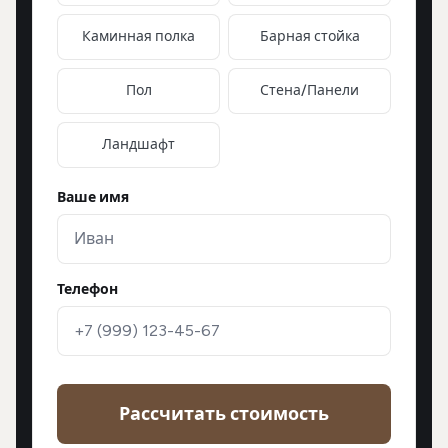
Каминная полка
Барная стойка
Пол
Стена/Панели
Ландшафт
Ваше имя
Телефон
Рассчитать стоимость