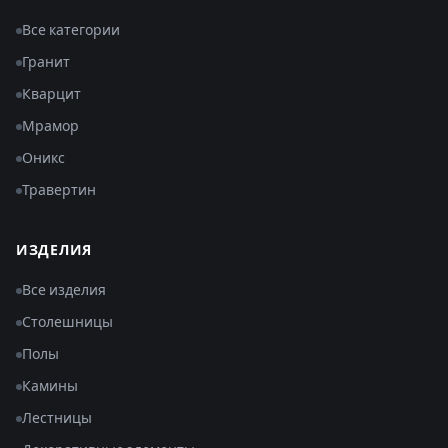
Все категории
Гранит
Кварцит
Мрамор
Оникс
Травертин
ИЗДЕЛИЯ
Все изделия
Столешницы
Полы
Камины
Лестницы