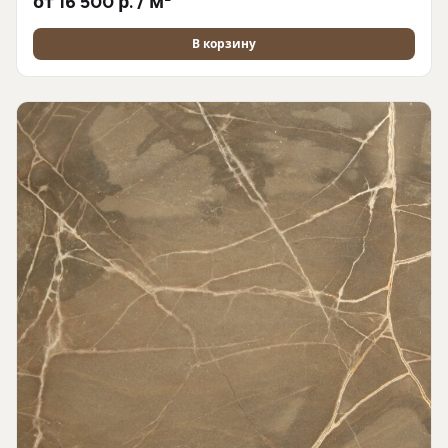
от 16 500 р. / м²
В корзину