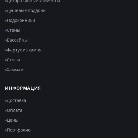
Декоративные элементы
Душевые поддоны
Подоконники
Стены
Бассейны
Фартук из камня
Столы
Хаммам
ИНФОРМАЦИЯ
Доставка
Оплата
Цены
Портфолио