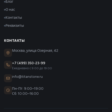
Блог
О нас
Контакты
Реквизиты
КОНТАКТЫ
Москва, улица Озерная, 42
+7 (499) 350-23-99
Ежедневно с 9:00 до 19:00
info@titanstone.ru
Пн-Пт: 9:00–19:00
Сб: 10:00–16:00