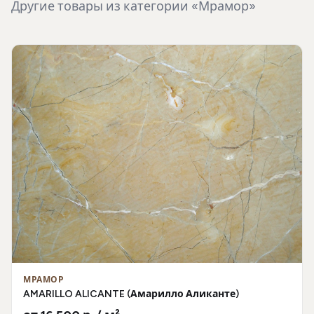
Другие товары из категории «Мрамор»
МРАМОР
AMARILLO ALICANTE (Амарилло Аликанте)