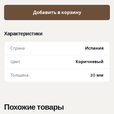
Добавить в корзину
Характеристики
Страна
Испания
Цвет
Коричневый
Толщина
20 мм
Похожие товары