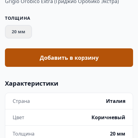
Grigio Orobico Extra (Гриджио Оробико Экстра)
ТОЛЩИНА
20 мм
Добавить в корзину
Характеристики
Страна
Италия
Цвет
Коричневый
Толщина
20 мм