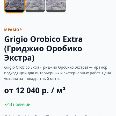
МРАМОР
Grigio Orobico Extra
(Гриджио Оробико
Экстра)
Grigio Orobico Extra (Гриджио Оробико Экстра) — мрамор
подходящий для интерьерных и экстерьерных работ. Цена
указана за 1 квадратный метр.
от 12 040 р. / м²
В наличии