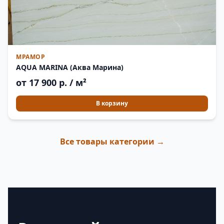
МРАМОР
AQUA MARINA (Аква Марина)
от 17 900 р. / м²
В корзину
Все товары категории →