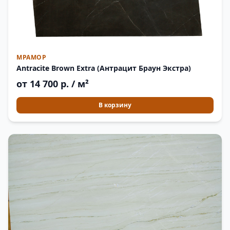
МРАМОР
Antracite Brown Extra (Антрацит Браун Экстра)
от 14 700 р. / м²
В корзину