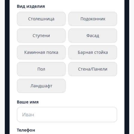
Вид изделия
Столешница
Подоконник
Ступени
Фасад
Каминная полка
Барная стойка
Пол
Стена/Панели
Ландшафт
Ваше имя
Телефон