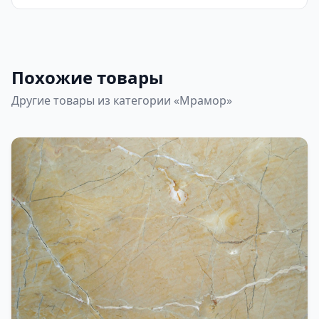
Похожие товары
Другие товары из категории «Мрамор»