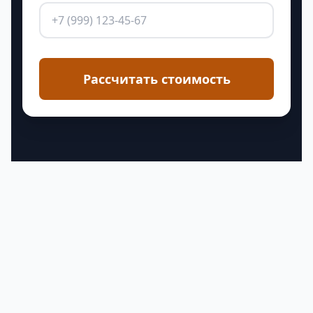
Рассчитать стоимость