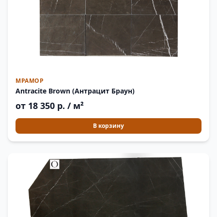
МРАМОР
Antracite Brown (Антрацит Браун)
от 18 350 р. / м²
В корзину