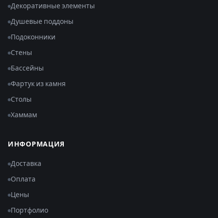
Декоративные элементы
Душевые поддоны
Подоконники
Стены
Бассейны
Фартук из камня
Столы
Хаммам
ИНФОРМАЦИЯ
Доставка
Оплата
Цены
Портфолио