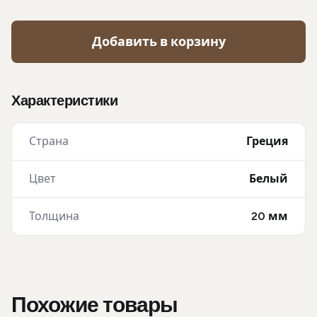
Добавить в корзину
Характеристики
Страна
Греция
Цвет
Белый
Толщина
20 мм
Похожие товары