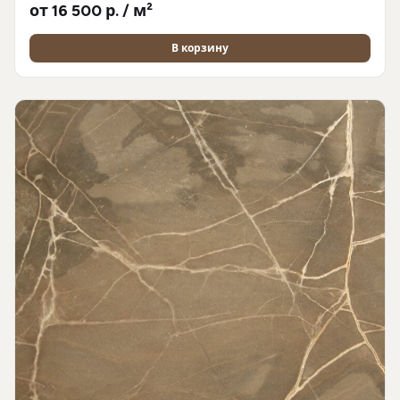
от 16 500 р. / м²
В корзину