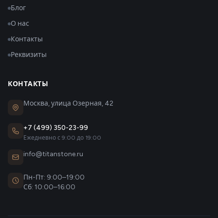
Блог
О нас
Контакты
Реквизиты
КОНТАКТЫ
Москва, улица Озерная, 42
+7 (499) 350-23-99
Ежедневно с 9:00 до 19:00
info@titanstone.ru
Пн-Пт: 9:00–19:00
Сб: 10:00–16:00