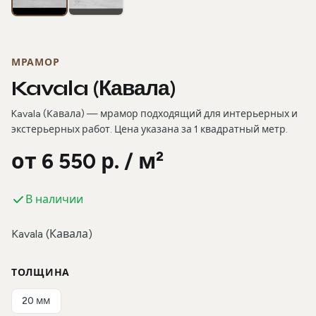
МРАМОР
Kavala (Кавала)
Kavala (Кавала) — мрамор подходящий для интерьерных и
экстерьерных работ. Цена указана за 1 квадратный метр.
от 6 550 р. / м²
В наличии
Kavala (Кавала)
ТОЛЩИНА
20 мм