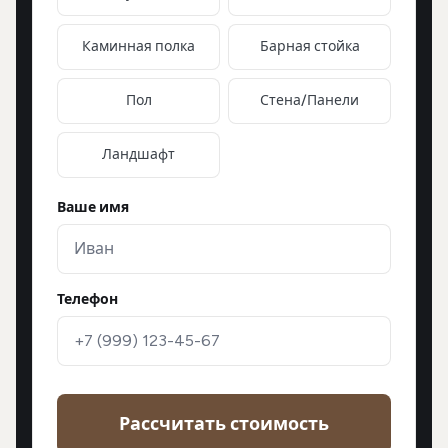
Каминная полка
Барная стойка
Пол
Стена/Панели
Ландшафт
Ваше имя
Телефон
Рассчитать стоимость