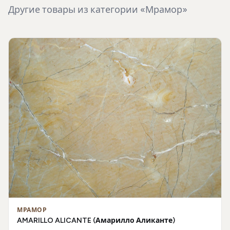
Другие товары из категории «Мрамор»
МРАМОР
AMARILLO ALICANTE (Амарилло Аликанте)