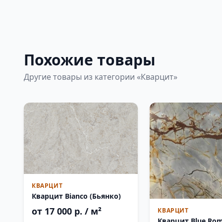
Похожие товары
Другие товары из категории «Кварцит»
КВАРЦИТ
Кварцит Bianco (Бьянко)
от 17 000 р. / м²
КВАРЦИТ
Кварцит Blue Ro