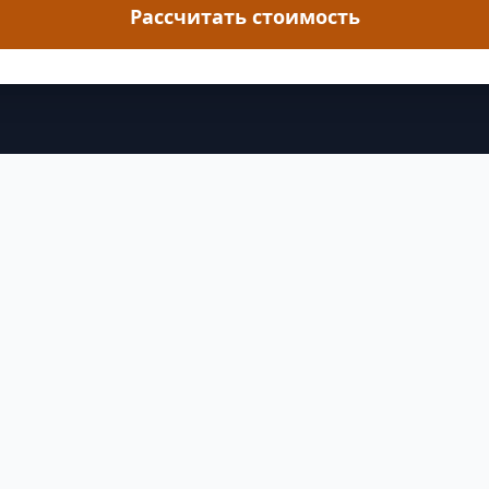
Рассчитать стоимость