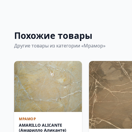
Похожие товары
Другие товары из категории «Мрамор»
МРАМОР
AMARILLO ALICANTE
(Амарилло Аликанте)