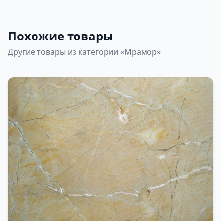
Похожие товары
Другие товары из категории «Мрамор»