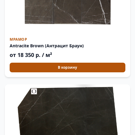
МРАМОР
Antracite Brown (Антрацит Браун)
от 18 350 р. / м²
В корзину