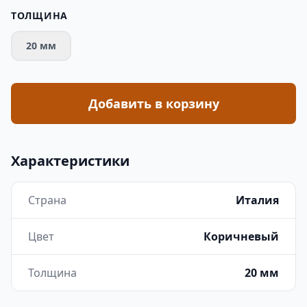
ТОЛЩИНА
20 мм
Добавить в корзину
Характеристики
Страна
Италия
Цвет
Коричневый
Толщина
20 мм