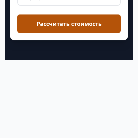
Рассчитать стоимость