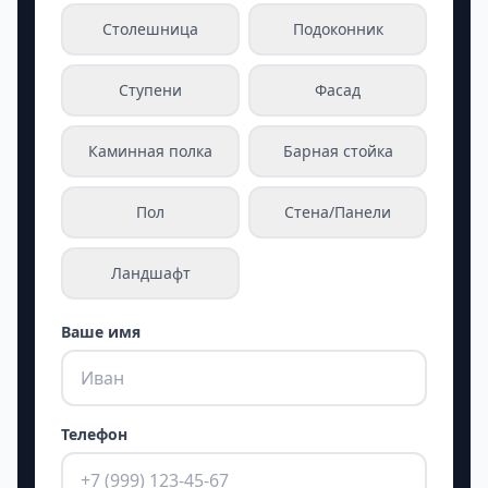
Столешница
Подоконник
Ступени
Фасад
Каминная полка
Барная стойка
Пол
Стена/Панели
Ландшафт
Ваше имя
Телефон