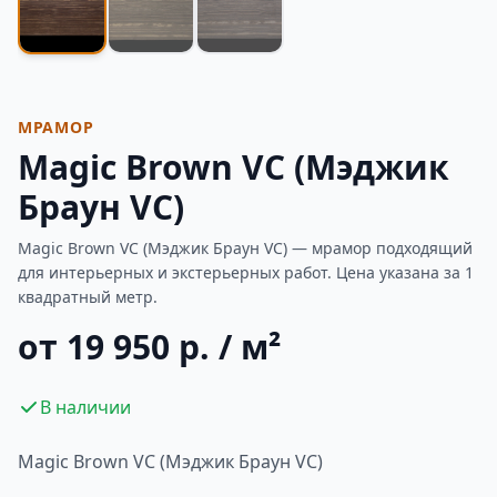
МРАМОР
Magic Brown VC (Мэджик
Браун VC)
Magic Brown VC (Мэджик Браун VC) — мрамор подходящий
для интерьерных и экстерьерных работ. Цена указана за 1
квадратный метр.
от 19 950 р. / м²
В наличии
Magic Brown VC (Мэджик Браун VC)