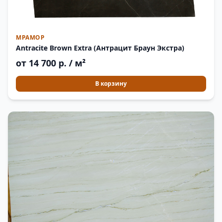
МРАМОР
Antracite Brown Extra (Антрацит Браун Экстра)
от 14 700 р. / м²
В корзину