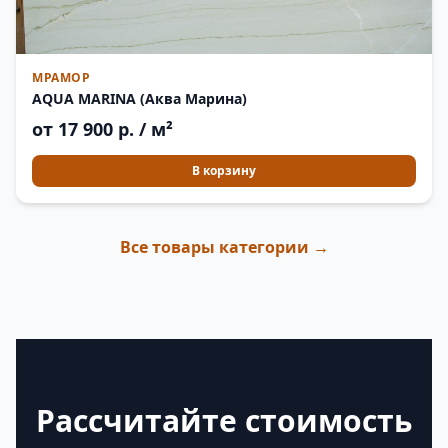
МРАМОР
AQUA MARINA (Аква Марина)
от 17 900 р. / м²
В корзину
Все товары категории →
Рассчитайте стоимость