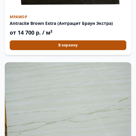
МРАМОР
Antracite Brown Extra (Антрацит Браун Экстра)
от 14 700 р. / м²
В корзину