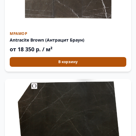
МРАМОР
Antracite Brown (Антрацит Браун)
от 18 350 р. / м²
В корзину