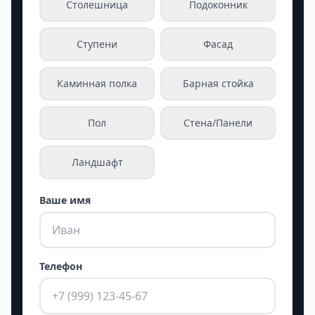
Столешница
Подоконник
Ступени
Фасад
Каминная полка
Барная стойка
Пол
Стена/Панели
Ландшафт
Ваше имя
Телефон