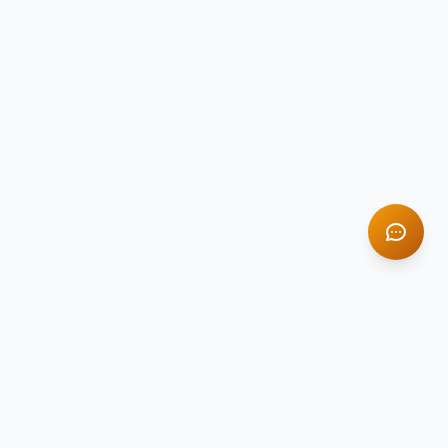
TITAN STONE