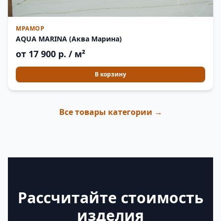
МРАМОР
AQUA MARINA (Аква Марина)
от 17 900 р. / м²
В корзину
Все товары категории →
Рассчитайте стоимость
изделия