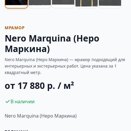
МРАМОР
Nero Marquina (Неро
Маркина)
Nero Marquina (Неро Маркина) — мрамор подходящий для
интерьерных и экстерьерных работ. Цена указана за 1
квадратный метр.
от 17 880 р. / м²
В наличии
Nero Marquina (Неро Маркина)