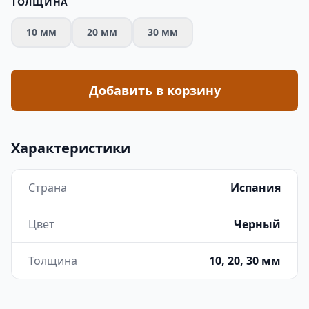
ТОЛЩИНА
10 мм
20 мм
30 мм
Добавить в корзину
Характеристики
Страна
Испания
Цвет
Черный
Толщина
10, 20, 30 мм