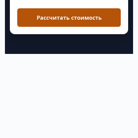
Рассчитать стоимость