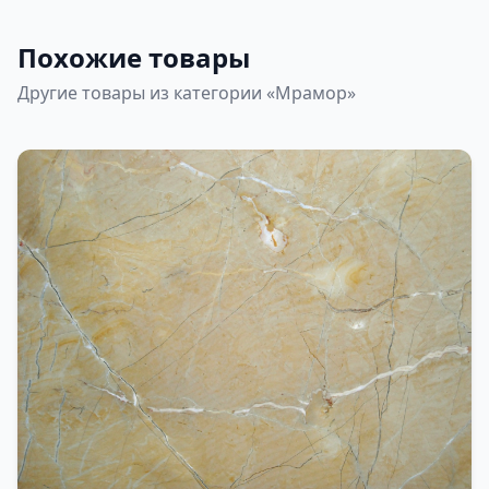
Похожие товары
Другие товары из категории «Мрамор»