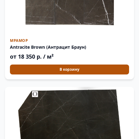
МРАМОР
Antracite Brown (Антрацит Браун)
от 18 350 р. / м²
В корзину