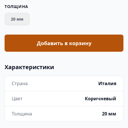
ТОЛЩИНА
20 мм
Добавить в корзину
Характеристики
Страна
Италия
Цвет
Коричневый
Толщина
20 мм