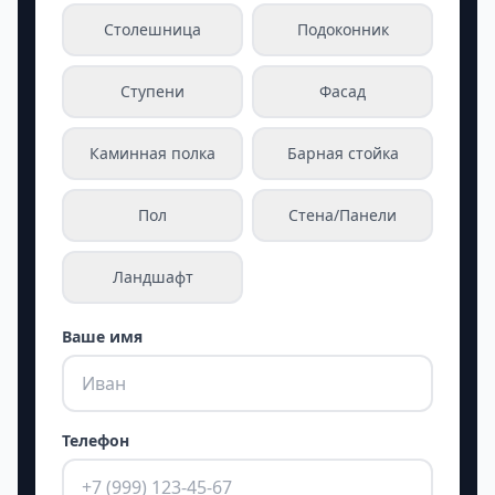
Столешница
Подоконник
Ступени
Фасад
Каминная полка
Барная стойка
Пол
Стена/Панели
Ландшафт
Ваше имя
Телефон