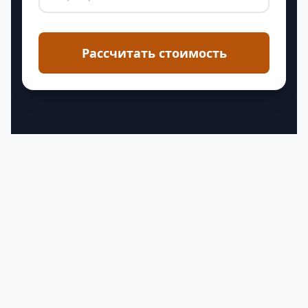
Рассчитать стоимость