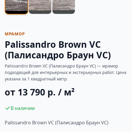
МРАМОР
Palissandro Brown VC
(Палисандро Браун VC)
Palissandro Brown VC (Палисандро Браун VC) — мрамор
подходящий для интерьерных и экстерьерных работ. Цена
указана за 1 квадратный метр.
от 13 790 р. / м²
В наличии
Palissandro Brown VC (Палисандро Браун VC)