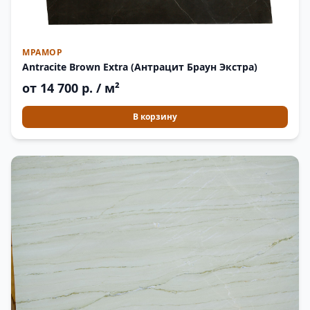
МРАМОР
Antracite Brown Extra (Антрацит Браун Экстра)
от 14 700 р. / м²
В корзину