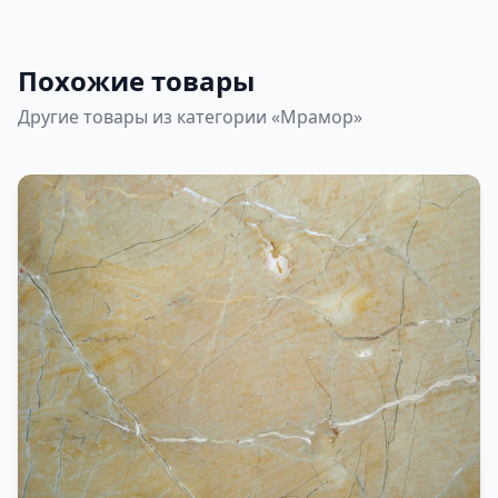
Похожие товары
Другие товары из категории «Мрамор»