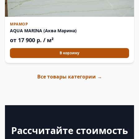
МРАМОР
AQUA MARINA (Аква Марина)
от 17 900 р. / м²
В корзину
Все товары категории →
Рассчитайте стоимость