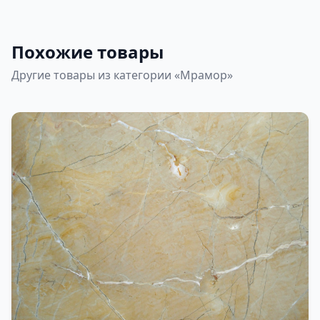
Похожие товары
Другие товары из категории «Мрамор»