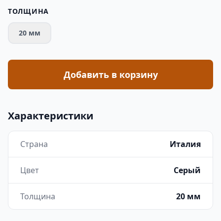
ТОЛЩИНА
20 мм
Добавить в корзину
Характеристики
Страна
Италия
Цвет
Серый
Толщина
20 мм