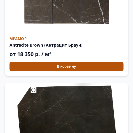
МРАМОР
Antracite Brown (Антрацит Браун)
от 18 350 р. / м²
В корзину