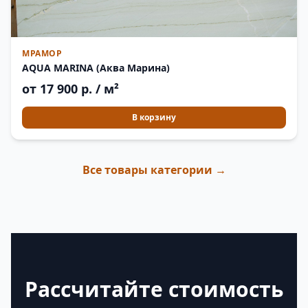
МРАМОР
AQUA MARINA (Аква Марина)
от 17 900 р. / м²
В корзину
Все товары категории →
Рассчитайте стоимость