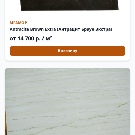
МРАМОР
Antracite Brown Extra (Антрацит Браун Экстра)
от 14 700 р. / м²
В корзину