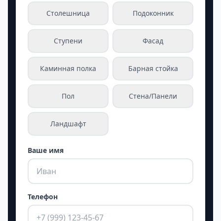
Столешница
Подоконник
Ступени
Фасад
Каминная полка
Барная стойка
Пол
Стена/Панели
Ландшафт
Ваше имя
Телефон