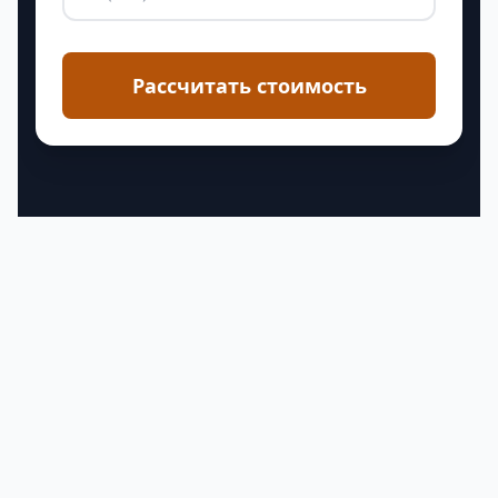
Рассчитать стоимость